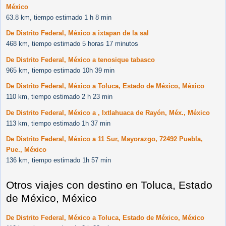
México
63.8 km, tiempo estimado 1 h 8 min
De Distrito Federal, México a ixtapan de la sal
468 km, tiempo estimado 5 horas 17 minutos
De Distrito Federal, México a tenosique tabasco
965 km, tiempo estimado 10h 39 min
De Distrito Federal, México a Toluca, Estado de México, México
110 km, tiempo estimado 2 h 23 min
De Distrito Federal, México a , Ixtlahuaca de Rayón, Méx., México
113 km, tiempo estimado 1h 37 min
De Distrito Federal, México a 11 Sur, Mayorazgo, 72492 Puebla,
Pue., México
136 km, tiempo estimado 1h 57 min
Otros viajes con destino en Toluca, Estado
de México, México
De Distrito Federal, México a Toluca, Estado de México, México