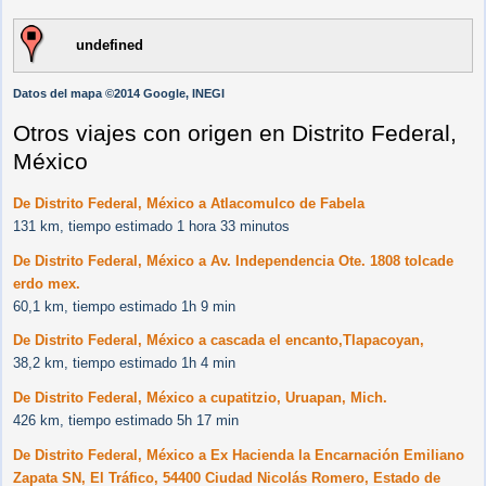
undefined
Datos del mapa ©2014 Google, INEGI
Otros viajes con origen en Distrito Federal,
México
De Distrito Federal, México a Atlacomulco de Fabela
131 km, tiempo estimado 1 hora 33 minutos
De Distrito Federal, México a Av. Independencia Ote. 1808 tolcade
erdo mex.
60,1 km, tiempo estimado 1h 9 min
De Distrito Federal, México a cascada el encanto,Tlapacoyan,
38,2 km, tiempo estimado 1h 4 min
De Distrito Federal, México a cupatitzio, Uruapan, Mich.
426 km, tiempo estimado 5h 17 min
De Distrito Federal, México a Ex Hacienda la Encarnación Emiliano
Zapata SN, El Tráfico, 54400 Ciudad Nicolás Romero, Estado de