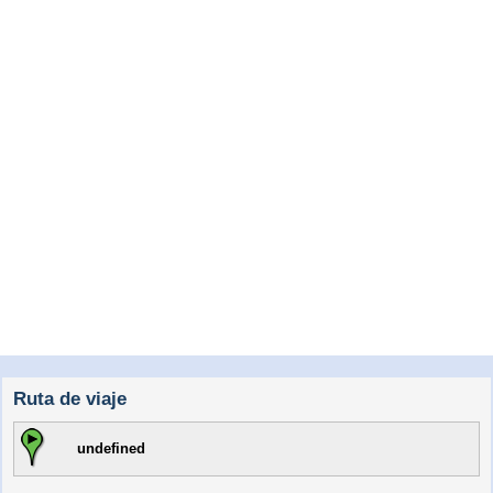
Ruta de viaje
undefined