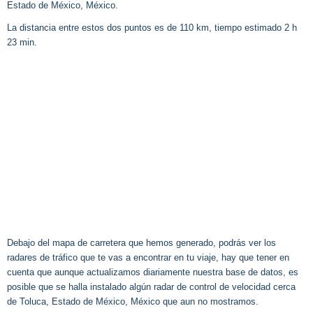
Estado de México, México.
La distancia entre estos dos puntos es de 110 km, tiempo estimado 2 h
23 min.
Debajo del mapa de carretera que hemos generado, podrás ver los
radares de tráfico que te vas a encontrar en tu viaje, hay que tener en
cuenta que aunque actualizamos diariamente nuestra base de datos, es
posible que se halla instalado algún radar de control de velocidad cerca
de Toluca, Estado de México, México que aun no mostramos.