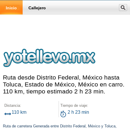
Inicio
Callejero
Ruta desde Distrito Federal, México hasta
Toluca, Estado de México, México en carro.
110 km, tiempo estimado 2 h 23 min.
Distancia:
Tiempo de viaje:
110 km
2 h 23 min
Ruta de carretera Generada entre Distrito Federal, México y Toluca,