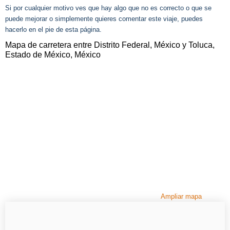
Si por cualquier motivo ves que hay algo que no es correcto o que se
puede mejorar o simplemente quieres comentar este viaje, puedes
hacerlo en el pie de esta página.
Mapa de carretera entre Distrito Federal, México y Toluca,
Estado de México, México
Ampliar mapa