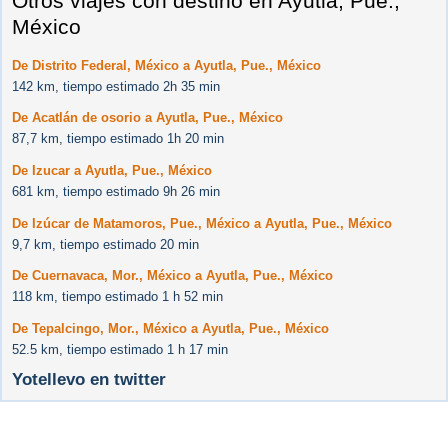
Otros viajes con destino en Ayutla, Pue.,
México
De Distrito Federal, México a Ayutla, Pue., México
142 km, tiempo estimado 2h 35 min
De Acatlán de osorio a Ayutla, Pue., México
87,7 km, tiempo estimado 1h 20 min
De Izucar a Ayutla, Pue., México
681 km, tiempo estimado 9h 26 min
De Izúcar de Matamoros, Pue., México a Ayutla, Pue., México
9,7 km, tiempo estimado 20 min
De Cuernavaca, Mor., México a Ayutla, Pue., México
118 km, tiempo estimado 1 h 52 min
De Tepalcingo, Mor., México a Ayutla, Pue., México
52.5 km, tiempo estimado 1 h 17 min
Yotellevo en twitter