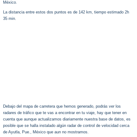
México.
La distancia entre estos dos puntos es de 142 km, tiempo estimado 2h
35 min.
Debajo del mapa de carretera que hemos generado, podrás ver los
radares de tráfico que te vas a encontrar en tu viaje, hay que tener en
cuenta que aunque actualizamos diariamente nuestra base de datos, es
posible que se halla instalado algún radar de control de velocidad cerca
de Ayutla, Pue., México que aun no mostramos.