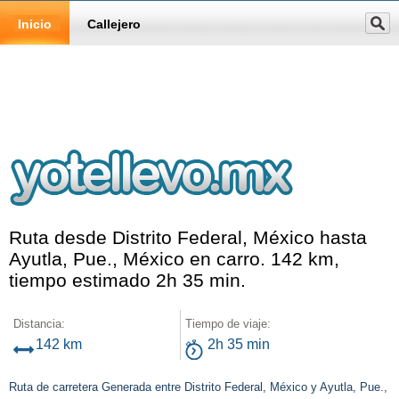
Inicio
Callejero
Ruta desde Distrito Federal, México hasta
Ayutla, Pue., México en carro. 142 km,
tiempo estimado 2h 35 min.
Distancia:
Tiempo de viaje:
142 km
2h 35 min
Ruta de carretera Generada entre Distrito Federal, México y Ayutla, Pue.,