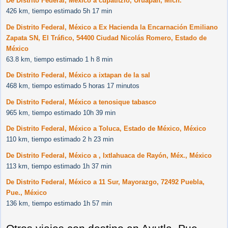
De Distrito Federal, México a cupatitzio, Uruapan, Mich.
426 km, tiempo estimado 5h 17 min
De Distrito Federal, México a Ex Hacienda la Encarnación Emiliano
Zapata SN, El Tráfico, 54400 Ciudad Nicolás Romero, Estado de
México
63.8 km, tiempo estimado 1 h 8 min
De Distrito Federal, México a ixtapan de la sal
468 km, tiempo estimado 5 horas 17 minutos
De Distrito Federal, México a tenosique tabasco
965 km, tiempo estimado 10h 39 min
De Distrito Federal, México a Toluca, Estado de México, México
110 km, tiempo estimado 2 h 23 min
De Distrito Federal, México a , Ixtlahuaca de Rayón, Méx., México
113 km, tiempo estimado 1h 37 min
De Distrito Federal, México a 11 Sur, Mayorazgo, 72492 Puebla,
Pue., México
136 km, tiempo estimado 1h 57 min