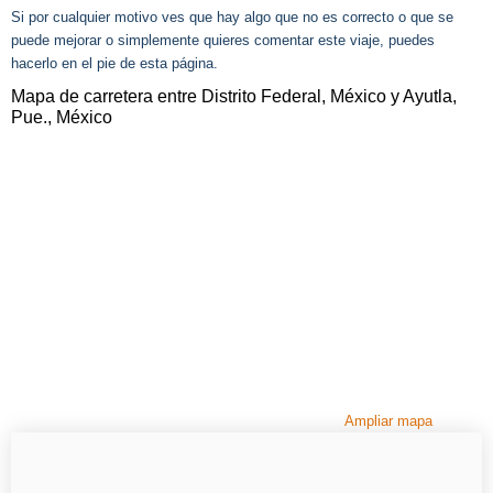
Si por cualquier motivo ves que hay algo que no es correcto o que se
puede mejorar o simplemente quieres comentar este viaje, puedes
hacerlo en el pie de esta página.
Mapa de carretera entre Distrito Federal, México y Ayutla,
Pue., México
Ampliar mapa