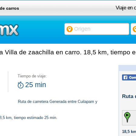
Viaje en 
 de carros
Villa de zaachilla en carro. 18,5 km, tiempo 
Tiempo de viaje:
25 min
Ruta 
Ruta de carretera Generada entre Cuilapam y
18,5 km, tiempo estimado 25 min.
18,5 km