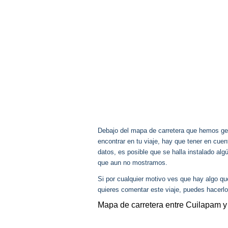
Debajo del mapa de carretera que hemos gen
encontrar en tu viaje, hay que tener en cu
datos, es posible que se halla instalado algú
que aun no mostramos.
Si por cualquier motivo ves que hay algo q
quieres comentar este viaje, puedes hacerlo
Mapa de carretera entre Cuilapam y 