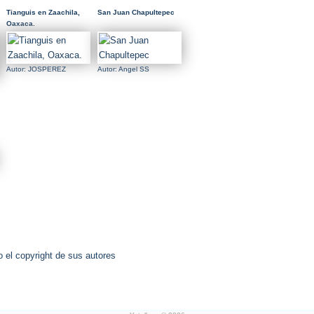
Tianguis en Zaachila,
San Juan Chapultepec
Oaxaca.
Autor: JOSPEREZ
Autor: Angel SS
 el copyright de sus autores