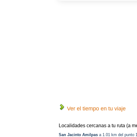
Ver el tiempo en tu viaje
Localidades cercanas a tu ruta (a m
San Jacinto Amilpas
a 1.01 km del punto 