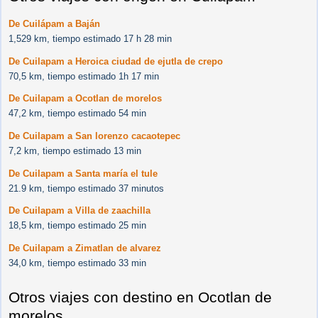
De Cuilápam a Baján
1,529 km, tiempo estimado 17 h 28 min
De Cuilapam a Heroica ciudad de ejutla de crepo
70,5 km, tiempo estimado 1h 17 min
De Cuilapam a Ocotlan de morelos
47,2 km, tiempo estimado 54 min
De Cuilapam a San lorenzo cacaotepec
7,2 km, tiempo estimado 13 min
De Cuilapam a Santa maría el tule
21.9 km, tiempo estimado 37 minutos
De Cuilapam a Villa de zaachilla
18,5 km, tiempo estimado 25 min
De Cuilapam a Zimatlan de alvarez
34,0 km, tiempo estimado 33 min
Otros viajes con destino en Ocotlan de
morelos