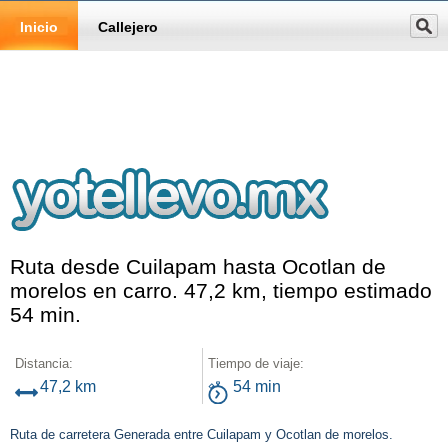
Inicio
Callejero
Ruta desde Cuilapam hasta Ocotlan de
morelos en carro. 47,2 km, tiempo estimado
54 min.
Distancia:
Tiempo de viaje:
47,2 km
54 min
Ruta de carretera Generada entre Cuilapam y Ocotlan de morelos.