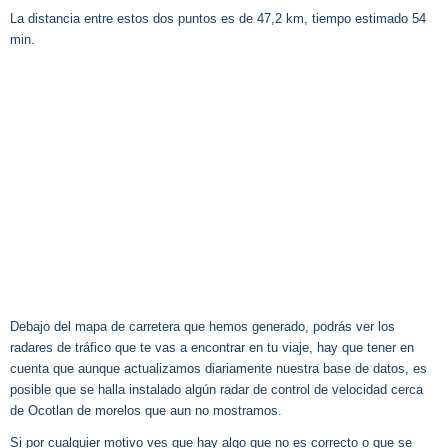
La distancia entre estos dos puntos es de 47,2 km, tiempo estimado 54
min.
Debajo del mapa de carretera que hemos generado, podrás ver los
radares de tráfico que te vas a encontrar en tu viaje, hay que tener en
cuenta que aunque actualizamos diariamente nuestra base de datos, es
posible que se halla instalado algún radar de control de velocidad cerca
de Ocotlan de morelos que aun no mostramos.
Si por cualquier motivo ves que hay algo que no es correcto o que se