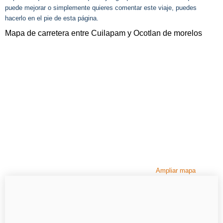
puede mejorar o simplemente quieres comentar este viaje, puedes
hacerlo en el pie de esta página.
Mapa de carretera entre Cuilapam y Ocotlan de morelos
Ampliar mapa