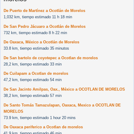
De Puerto de Martínez a Ocotlán de Morelos
1,032 km, tiempo estimado 11 h 18 min
De San Pedro Jácuaro a Ocotlán de Morelos
732 km, tiempo estimado 8 h 22 min
De Oaxaca, México a Ocotlán de Morelos
33.8 km, tiempo estimado 35 minutos
De San bartolo de coyotepec a Ocotlan de morelos
28,2 km, tiempo estimado 33 min
De Cuilapam a Ocotlan de morelos
47,2 km, tiempo estimado 54 min
De San Jacinto Amilpas, Oax., México a OCOTLAN DE MORELOS
38,2 km, tiempo estimado 57 min
De Santo Tomás Tamazulapan, Oaxaca, Mexico a OCOTLAN DE
MORELOS
73.9 km, tiempo estimado 1 hour 20 mins
De Oaxaca periferico a Ocotlan de morelos
41.9 km, tiempo estimado 46 min