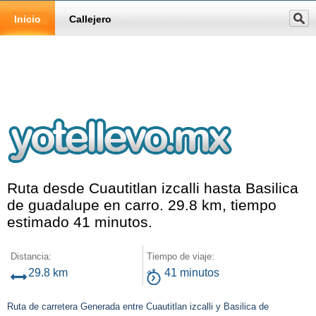
Inicio
Callejero
Ruta desde Cuautitlan izcalli hasta Basilica
de guadalupe en carro. 29.8 km, tiempo
estimado 41 minutos.
Distancia:
Tiempo de viaje:
29.8 km
41 minutos
Ruta de carretera Generada entre Cuautitlan izcalli y Basilica de