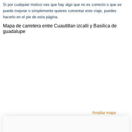
Si por cualquier motivo ves que hay algo que no es correcto o que se
puede mejorar o simplemente quieres comentar este viaje, puedes
hacerlo en el pie de esta página.
Mapa de carretera entre Cuautitlan izcalli y Basilica de
guadalupe
Ampliar mapa