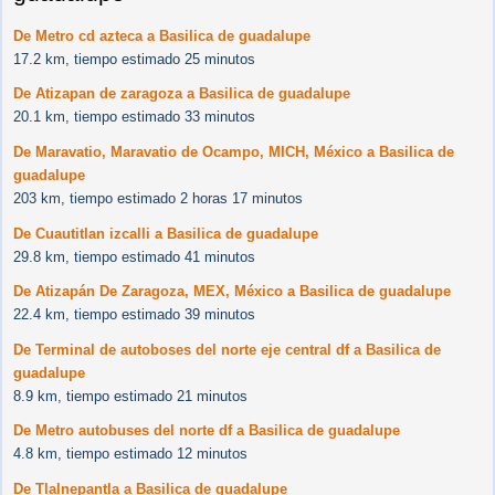
De Metro cd azteca a Basilica de guadalupe
17.2 km, tiempo estimado 25 minutos
De Atizapan de zaragoza a Basilica de guadalupe
20.1 km, tiempo estimado 33 minutos
De Maravatio, Maravatio de Ocampo, MICH, México a Basilica de
guadalupe
203 km, tiempo estimado 2 horas 17 minutos
De Cuautitlan izcalli a Basilica de guadalupe
29.8 km, tiempo estimado 41 minutos
De Atizapán De Zaragoza, MEX, México a Basilica de guadalupe
22.4 km, tiempo estimado 39 minutos
De Terminal de autoboses del norte eje central df a Basilica de
guadalupe
8.9 km, tiempo estimado 21 minutos
De Metro autobuses del norte df a Basilica de guadalupe
4.8 km, tiempo estimado 12 minutos
De Tlalnepantla a Basilica de guadalupe