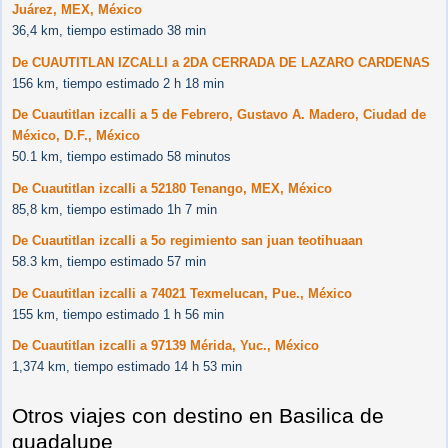
Juárez, MEX, México
36,4 km, tiempo estimado 38 min
De CUAUTITLAN IZCALLI a 2DA CERRADA DE LAZARO CARDENAS
156 km, tiempo estimado 2 h 18 min
De Cuautitlan izcalli a 5 de Febrero, Gustavo A. Madero, Ciudad de
México, D.F., México
50.1 km, tiempo estimado 58 minutos
De Cuautitlan izcalli a 52180 Tenango, MEX, México
85,8 km, tiempo estimado 1h 7 min
De Cuautitlan izcalli a 5o regimiento san juan teotihuaan
58.3 km, tiempo estimado 57 min
De Cuautitlan izcalli a 74021 Texmelucan, Pue., México
155 km, tiempo estimado 1 h 56 min
De Cuautitlan izcalli a 97139 Mérida, Yuc., México
1,374 km, tiempo estimado 14 h 53 min
Otros viajes con destino en Basilica de
guadalupe