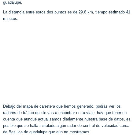
guadalupe.
La distancia entre estos dos puntos es de 29.8 km, tiempo estimado 41
minutos.
Debajo del mapa de carretera que hemos generado, podrás ver los
radares de tráfico que te vas a encontrar en tu viaje, hay que tener en
cuenta que aunque actualizamos diariamente nuestra base de datos, es
posible que se halla instalado algún radar de control de velocidad cerca
de Basilica de guadalupe que aun no mostramos.