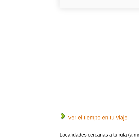
Ver el tiempo en tu viaje
Localidades cercanas a tu ruta (a m