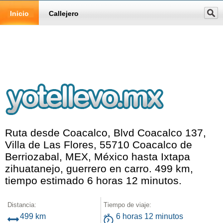
Inicio
Callejero
Ruta desde Coacalco, Blvd Coacalco 137,
Villa de Las Flores, 55710 Coacalco de
Berriozabal, MEX, México hasta Ixtapa
zihuatanejo, guerrero en carro. 499 km,
tiempo estimado 6 horas 12 minutos.
Distancia:
Tiempo de viaje:
499 km
6 horas 12 minutos