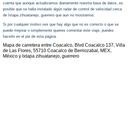
cuenta que aunque actualizamos diariamente nuestra base de datos, es
posible que se halla instalado algún radar de control de velocidad cerca
de Ixtapa zihuatanejo, guerrero que aun no mostramos.
Si por cualquier motivo ves que hay algo que no es correcto o que se
puede mejorar o simplemente quieres comentar este viaje, puedes
hacerlo en el pie de esta página.
Mapa de carretera entre Coacalco, Blvd Coacalco 137, Villa
de Las Flores, 55710 Coacalco de Berriozabal, MEX,
México y Ixtapa zihuatanejo, guerrero