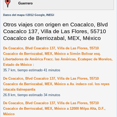
Guerrero
Datos del mapa ©2012 Google, INEGI
Otros viajes con origen en Coacalco, Blvd
Coacalco 137, Villa de Las Flores, 55710
Coacalco de Berriozabal, MEX, México
De Coacalco, Blvd Coacalco 137, Villa de Las Flores, 55710
Coacalco de Berriozabal, MEX, México a Simón Bolivar esq.
Libertadores de América Fracc. las Américas, Ecatepec de Morelos,
Estado de México :
35.7 km, tiempo estimado 41 minutos
De Coacalco, Blvd Coacalco 137, Villa de Las Flores, 55710
Coacalco de Berriozabal, MEX, México a Av. indeco col. los reyes
ixtacala tlalnepantla
26.8 km, tiempo estimado 34 minutos
De Coacalco, Blvd Coacalco 137, Villa de Las Flores, 55710
Coacalco de Berriozabal, MEX, México a 12000 Milpa Alta, D.F.,
México