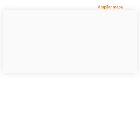
Ampliar mapa