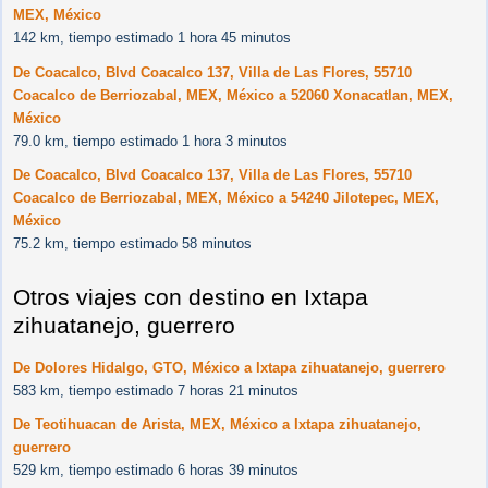
MEX, México
142 km, tiempo estimado 1 hora 45 minutos
De Coacalco, Blvd Coacalco 137, Villa de Las Flores, 55710
Coacalco de Berriozabal, MEX, México a 52060 Xonacatlan, MEX,
México
79.0 km, tiempo estimado 1 hora 3 minutos
De Coacalco, Blvd Coacalco 137, Villa de Las Flores, 55710
Coacalco de Berriozabal, MEX, México a 54240 Jilotepec, MEX,
México
75.2 km, tiempo estimado 58 minutos
Otros viajes con destino en Ixtapa
zihuatanejo, guerrero
De Dolores Hidalgo, GTO, México a Ixtapa zihuatanejo, guerrero
583 km, tiempo estimado 7 horas 21 minutos
De Teotihuacan de Arista, MEX, México a Ixtapa zihuatanejo,
guerrero
529 km, tiempo estimado 6 horas 39 minutos