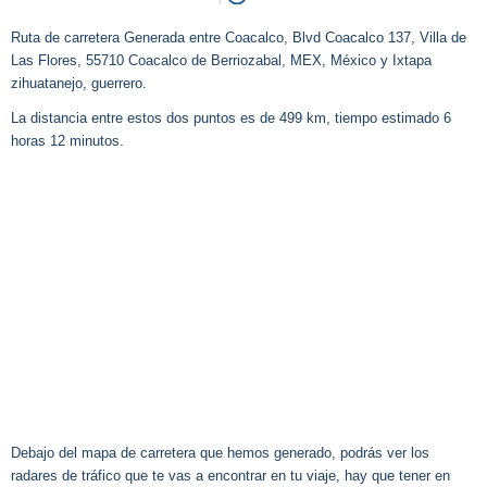
Ruta de carretera Generada entre Coacalco, Blvd Coacalco 137, Villa de
Las Flores, 55710 Coacalco de Berriozabal, MEX, México y Ixtapa
zihuatanejo, guerrero.
La distancia entre estos dos puntos es de 499 km, tiempo estimado 6
horas 12 minutos.
Debajo del mapa de carretera que hemos generado, podrás ver los
radares de tráfico que te vas a encontrar en tu viaje, hay que tener en