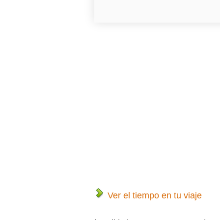
Ver el tiempo en tu viaje