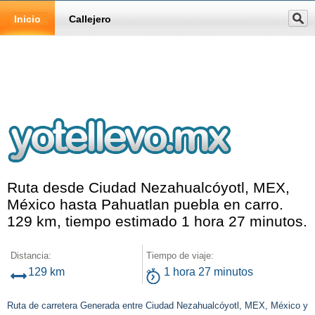
Inicio
Callejero
Ruta desde Ciudad Nezahualcóyotl, MEX,
México hasta Pahuatlan puebla en carro.
129 km, tiempo estimado 1 hora 27 minutos.
Distancia:
Tiempo de viaje:
129 km
1 hora 27 minutos
Ruta de carretera Generada entre Ciudad Nezahualcóyotl, MEX, México y