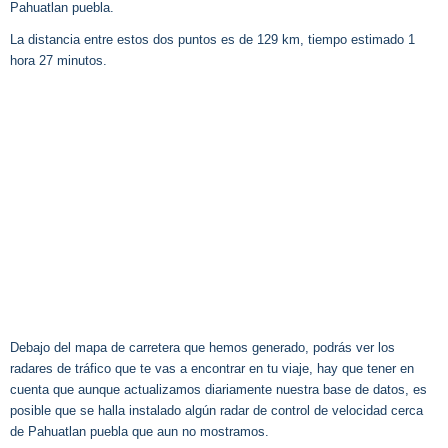
Pahuatlan puebla.
La distancia entre estos dos puntos es de 129 km, tiempo estimado 1
hora 27 minutos.
Debajo del mapa de carretera que hemos generado, podrás ver los
radares de tráfico que te vas a encontrar en tu viaje, hay que tener en
cuenta que aunque actualizamos diariamente nuestra base de datos, es
posible que se halla instalado algún radar de control de velocidad cerca
de Pahuatlan puebla que aun no mostramos.