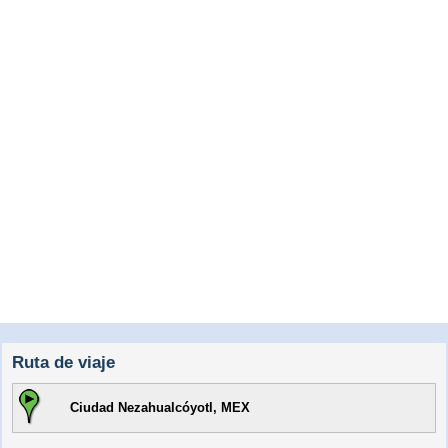
Ruta de viaje
Ciudad Nezahualcóyotl, MEX