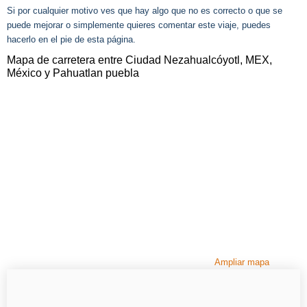
Si por cualquier motivo ves que hay algo que no es correcto o que se
puede mejorar o simplemente quieres comentar este viaje, puedes
hacerlo en el pie de esta página.
Mapa de carretera entre Ciudad Nezahualcóyotl, MEX,
México y Pahuatlan puebla
Ampliar mapa