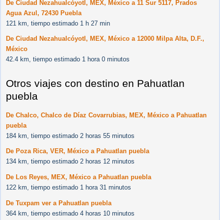
De Ciudad Nezahualcóyotl, MEX, México a 11 Sur 5117, Prados
Agua Azul, 72430 Puebla
121 km, tiempo estimado 1 h 27 min
De Ciudad Nezahualcóyotl, MEX, México a 12000 Milpa Alta, D.F.,
México
42.4 km, tiempo estimado 1 hora 0 minutos
Otros viajes con destino en Pahuatlan
puebla
De Chalco, Chalco de Díaz Covarrubias, MEX, México a Pahuatlan
puebla
184 km, tiempo estimado 2 horas 55 minutos
De Poza Rica, VER, México a Pahuatlan puebla
134 km, tiempo estimado 2 horas 12 minutos
De Los Reyes, MEX, México a Pahuatlan puebla
122 km, tiempo estimado 1 hora 31 minutos
De Tuxpam ver a Pahuatlan puebla
364 km, tiempo estimado 4 horas 10 minutos