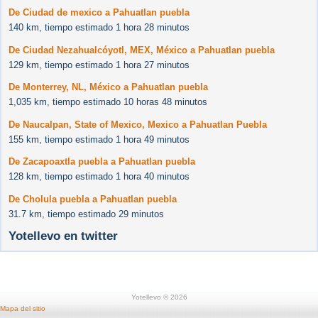
De Ciudad de mexico a Pahuatlan puebla
140 km, tiempo estimado 1 hora 28 minutos
De Ciudad Nezahualcóyotl, MEX, México a Pahuatlan puebla
129 km, tiempo estimado 1 hora 27 minutos
De Monterrey, NL, México a Pahuatlan puebla
1,035 km, tiempo estimado 10 horas 48 minutos
De Naucalpan, State of Mexico, Mexico a Pahuatlan Puebla
155 km, tiempo estimado 1 hora 49 minutos
De Zacapoaxtla puebla a Pahuatlan puebla
128 km, tiempo estimado 1 hora 40 minutos
De Cholula puebla a Pahuatlan puebla
31.7 km, tiempo estimado 29 minutos
Yotellevo en twitter
Yotellevo © 2026
Mapa del sitio