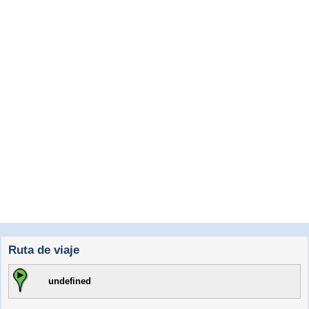
Ruta de viaje
undefined