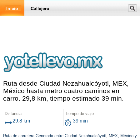
Inicio
Callejero
Ruta desde Ciudad Nezahualcóyotl, MEX,
México hasta metro cuatro caminos en
carro. 29,8 km, tiempo estimado 39 min.
Distancia:
Tiempo de viaje:
29,8 km
39 min
Ruta de carretera Generada entre Ciudad Nezahualcóyotl, MEX, México y