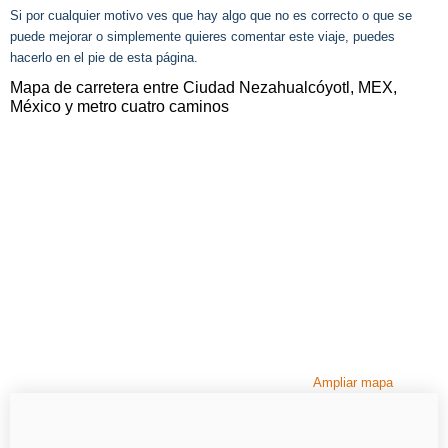
Si por cualquier motivo ves que hay algo que no es correcto o que se
puede mejorar o simplemente quieres comentar este viaje, puedes
hacerlo en el pie de esta página.
Mapa de carretera entre Ciudad Nezahualcóyotl, MEX,
México y metro cuatro caminos
Ampliar mapa