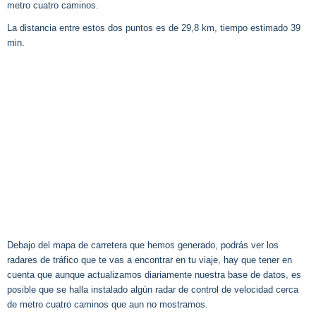
metro cuatro caminos.
La distancia entre estos dos puntos es de 29,8 km, tiempo estimado 39
min.
Debajo del mapa de carretera que hemos generado, podrás ver los
radares de tráfico que te vas a encontrar en tu viaje, hay que tener en
cuenta que aunque actualizamos diariamente nuestra base de datos, es
posible que se halla instalado algún radar de control de velocidad cerca
de metro cuatro caminos que aun no mostramos.