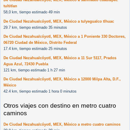
tultitlan
58,0 km, tiempo estimado 49 min
De Ciudad Nezahualcóyotl, MEX, México a tulyegualco tlhuac
29.7 km, tiempo estimado 35 minutos
De Ciudad Nezahualcóyotl, MEX, México a 1 Poniente 330 Doctores,
06720 Ciudad de México, Distrito Federal
17.4 km, tiempo estimado 25 minutos
De Ciudad Nezahualcóyotl, MEX, México a 11 Sur 5117, Prados
Agua Azul, 72430 Puebla
121 km, tiempo estimado 1 h 27 min
De Ciudad Nezahualcóyotl, MEX, México a 12000 Milpa Alta, D.F.,
México
42.4 km, tiempo estimado 1 hora 0 minutos
Otros viajes con destino en metro cuatro
caminos
De Ciudad Nezahualcóyotl, MEX, México a metro cuatro caminos