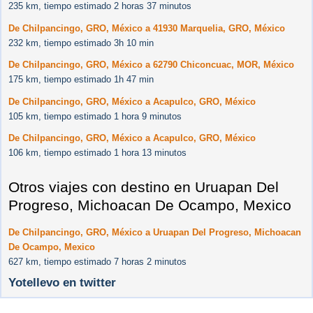
235 km, tiempo estimado 2 horas 37 minutos
De Chilpancingo, GRO, México a 41930 Marquelia, GRO, México
232 km, tiempo estimado 3h 10 min
De Chilpancingo, GRO, México a 62790 Chiconcuac, MOR, México
175 km, tiempo estimado 1h 47 min
De Chilpancingo, GRO, México a Acapulco, GRO, México
105 km, tiempo estimado 1 hora 9 minutos
De Chilpancingo, GRO, México a Acapulco, GRO, México
106 km, tiempo estimado 1 hora 13 minutos
Otros viajes con destino en Uruapan Del
Progreso, Michoacan De Ocampo, Mexico
De Chilpancingo, GRO, México a Uruapan Del Progreso, Michoacan
De Ocampo, Mexico
627 km, tiempo estimado 7 horas 2 minutos
Yotellevo en twitter