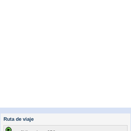
Ruta de viaje