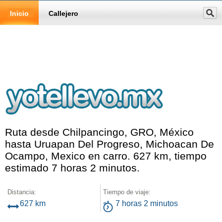
Inicio
Callejero
Ruta desde Chilpancingo, GRO, México
hasta Uruapan Del Progreso, Michoacan De
Ocampo, Mexico en carro. 627 km, tiempo
estimado 7 horas 2 minutos.
Distancia:
Tiempo de viaje:
627 km
7 horas 2 minutos