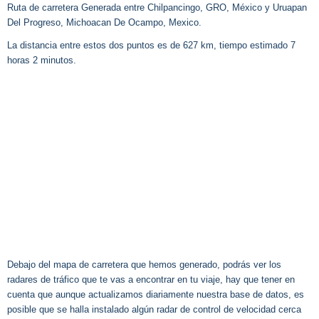
Ruta de carretera Generada entre Chilpancingo, GRO, México y Uruapan
Del Progreso, Michoacan De Ocampo, Mexico.
La distancia entre estos dos puntos es de 627 km, tiempo estimado 7
horas 2 minutos.
Debajo del mapa de carretera que hemos generado, podrás ver los
radares de tráfico que te vas a encontrar en tu viaje, hay que tener en
cuenta que aunque actualizamos diariamente nuestra base de datos, es
posible que se halla instalado algún radar de control de velocidad cerca