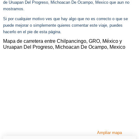
de Uruapan Del Progreso, Michoacan De Ocampo, Mexico que aun no
mostramos.
Si por cualquier motivo ves que hay algo que no es correcto o que se
puede mejorar o simplemente quieres comentar este viaje, puedes
hacerlo en el pie de esta página.
Mapa de carretera entre Chilpancingo, GRO, México y
Uruapan Del Progreso, Michoacan De Ocampo, Mexico
Ampliar mapa