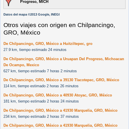
Progreso, MICH
Datos del mapa ©2013 Google, INEGI
Otros viajes con origen en Chilpancingo,
GRO, México
De Chilpancingo, GRO, México a Huitziltepec, gro
27.9 km, tiempo estimado 24 minutos
De Chilpancingo, GRO, México a Uruapan Del Progreso, Michoacan
De Ocampo, Mexico
627 km, tiempo estimado 7 horas 2 minutos
De Chilpancingo, GRO, México a 39130 Tlacotepec, GRO, México
114 km, tiempo estimado 2 horas 26 minutos
De Chilpancingo, GRO, México a 40930 Atoyac, GRO, México
181 km, tiempo estimado 2 horas 24 minutos
De Chilpancingo, GRO, México a 41930 Marquelia, GRO, México
234 km, tiempo estimado 2 horas 37 minutos
De Chilpancingo, GRO, México a 41930 Marquelia, GRO, México