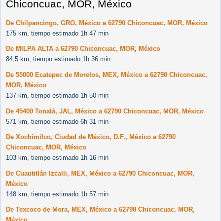
Chiconcuac, MOR, México
De Chilpancingo, GRO, México a 62790 Chiconcuac, MOR, México
175 km, tiempo estimado 1h 47 min
De MILPA ALTA a 62790 Chiconcuac, MOR, México
84,5 km, tiempo estimado 1h 36 min
De 55000 Ecatepec de Morelos, MEX, México a 62790 Chiconcuac,
MOR, México
137 km, tiempo estimado 1h 50 min
De 45400 Tonalá, JAL, México a 62790 Chiconcuac, MOR, México
571 km, tiempo estimado 6h 31 min
De Xochimilco, Ciudad de México, D.F., México a 62790
Chiconcuac, MOR, México
103 km, tiempo estimado 1h 16 min
De Cuautitlán Izcalli, MEX, México a 62790 Chiconcuac, MOR,
México
148 km, tiempo estimado 1h 57 min
De Texcoco de Mora, MEX, México a 62790 Chiconcuac, MOR,
México