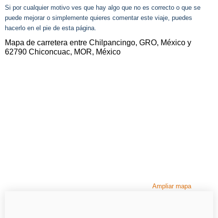
Si por cualquier motivo ves que hay algo que no es correcto o que se
puede mejorar o simplemente quieres comentar este viaje, puedes
hacerlo en el pie de esta página.
Mapa de carretera entre Chilpancingo, GRO, México y
62790 Chiconcuac, MOR, México
Ampliar mapa