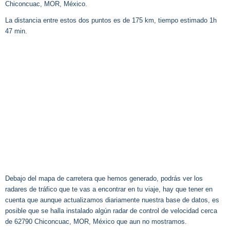
Chiconcuac, MOR, México.
La distancia entre estos dos puntos es de 175 km, tiempo estimado 1h
47 min.
Debajo del mapa de carretera que hemos generado, podrás ver los
radares de tráfico que te vas a encontrar en tu viaje, hay que tener en
cuenta que aunque actualizamos diariamente nuestra base de datos, es
posible que se halla instalado algún radar de control de velocidad cerca
de 62790 Chiconcuac, MOR, México que aun no mostramos.