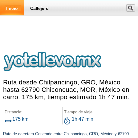
Inicio
Callejero
Ruta desde Chilpancingo, GRO, México
hasta 62790 Chiconcuac, MOR, México en
carro. 175 km, tiempo estimado 1h 47 min.
Distancia:
Tiempo de viaje:
175 km
1h 47 min
Ruta de carretera Generada entre Chilpancingo, GRO, México y 62790