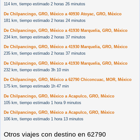
114 km, tiempo estimado 2 horas 26 minutos
De Chilpancingo, GRO, México a 40930 Atoyac, GRO, México
181 km, tiempo estimado 2 horas 24 minutos
De Chilpancingo, GRO, México a 41930 Marquelia, GRO, México
234 km, tiempo estimado 2 horas 37 minutos
De Chilpancingo, GRO, México a 41930 Marquelia, GRO, México
235 km, tiempo estimado 2 horas 37 minutos
De Chilpancingo, GRO, México a 41930 Marquelia, GRO, México
232 km, tiempo estimado 3h 10 min
De Chilpancingo, GRO, México a 62790 Chiconcuac, MOR, México
175 km, tiempo estimado 1h 47 min
De Chilpancingo, GRO, México a Acapulco, GRO, México
105 km, tiempo estimado 1 hora 9 minutos
De Chilpancingo, GRO, México a Acapulco, GRO, México
106 km, tiempo estimado 1 hora 13 minutos
Otros viajes con destino en 62790