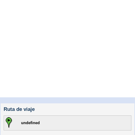
Ruta de viaje
undefined