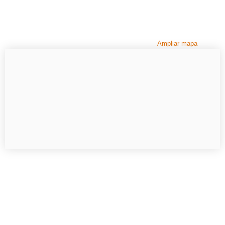
Ampliar mapa