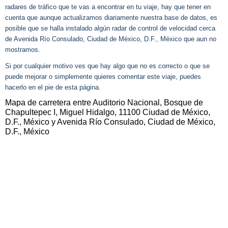
radares de tráfico que te vas a encontrar en tu viaje, hay que tener en
cuenta que aunque actualizamos diariamente nuestra base de datos, es
posible que se halla instalado algún radar de control de velocidad cerca
de Avenida Río Consulado, Ciudad de México, D.F., México que aun no
mostramos.
Si por cualquier motivo ves que hay algo que no es correcto o que se
puede mejorar o simplemente quieres comentar este viaje, puedes
hacerlo en el pie de esta página.
Mapa de carretera entre Auditorio Nacional, Bosque de
Chapultepec I, Miguel Hidalgo, 11100 Ciudad de México,
D.F., México y Avenida Río Consulado, Ciudad de México,
D.F., México