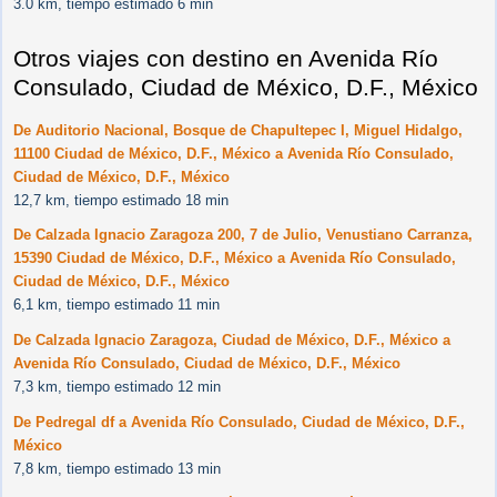
3.0 km, tiempo estimado 6 min
Otros viajes con destino en Avenida Río
Consulado, Ciudad de México, D.F., México
De Auditorio Nacional, Bosque de Chapultepec I, Miguel Hidalgo,
11100 Ciudad de México, D.F., México a Avenida Río Consulado,
Ciudad de México, D.F., México
12,7 km, tiempo estimado 18 min
De Calzada Ignacio Zaragoza 200, 7 de Julio, Venustiano Carranza,
15390 Ciudad de México, D.F., México a Avenida Río Consulado,
Ciudad de México, D.F., México
6,1 km, tiempo estimado 11 min
De Calzada Ignacio Zaragoza, Ciudad de México, D.F., México a
Avenida Río Consulado, Ciudad de México, D.F., México
7,3 km, tiempo estimado 12 min
De Pedregal df a Avenida Río Consulado, Ciudad de México, D.F.,
México
7,8 km, tiempo estimado 13 min