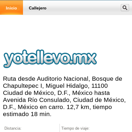
Inicio
Callejero
Ruta desde Auditorio Nacional, Bosque de
Chapultepec I, Miguel Hidalgo, 11100
Ciudad de México, D.F., México hasta
Avenida Río Consulado, Ciudad de México,
D.F., México en carro. 12,7 km, tiempo
estimado 18 min.
Distancia:
Tiempo de viaje: