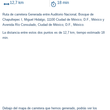
12,7 km
18 min
Ruta de carretera Generada entre Auditorio Nacional, Bosque de
Chapultepec I, Miguel Hidalgo, 11100 Ciudad de México, D.F., México y
Avenida Río Consulado, Ciudad de México, D.F., México.
La distancia entre estos dos puntos es de 12,7 km, tiempo estimado 18
min.
Debajo del mapa de carretera que hemos generado, podrás ver los