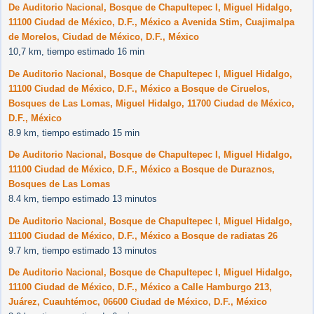
De Auditorio Nacional, Bosque de Chapultepec I, Miguel Hidalgo,
11100 Ciudad de México, D.F., México a Avenida Stim, Cuajimalpa
de Morelos, Ciudad de México, D.F., México
10,7 km, tiempo estimado 16 min
De Auditorio Nacional, Bosque de Chapultepec I, Miguel Hidalgo,
11100 Ciudad de México, D.F., México a Bosque de Ciruelos,
Bosques de Las Lomas, Miguel Hidalgo, 11700 Ciudad de México,
D.F., México
8.9 km, tiempo estimado 15 min
De Auditorio Nacional, Bosque de Chapultepec I, Miguel Hidalgo,
11100 Ciudad de México, D.F., México a Bosque de Duraznos,
Bosques de Las Lomas
8.4 km, tiempo estimado 13 minutos
De Auditorio Nacional, Bosque de Chapultepec I, Miguel Hidalgo,
11100 Ciudad de México, D.F., México a Bosque de radiatas 26
9.7 km, tiempo estimado 13 minutos
De Auditorio Nacional, Bosque de Chapultepec I, Miguel Hidalgo,
11100 Ciudad de México, D.F., México a Calle Hamburgo 213,
Juárez, Cuauhtémoc, 06600 Ciudad de México, D.F., México