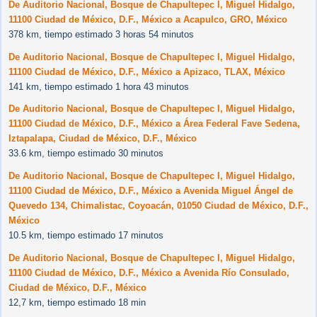
De Auditorio Nacional, Bosque de Chapultepec I, Miguel Hidalgo,
11100 Ciudad de México, D.F., México a Acapulco, GRO, México
378 km, tiempo estimado 3 horas 54 minutos
De Auditorio Nacional, Bosque de Chapultepec I, Miguel Hidalgo,
11100 Ciudad de México, D.F., México a Apizaco, TLAX, México
141 km, tiempo estimado 1 hora 43 minutos
De Auditorio Nacional, Bosque de Chapultepec I, Miguel Hidalgo,
11100 Ciudad de México, D.F., México a Área Federal Fave Sedena,
Iztapalapa, Ciudad de México, D.F., México
33.6 km, tiempo estimado 30 minutos
De Auditorio Nacional, Bosque de Chapultepec I, Miguel Hidalgo,
11100 Ciudad de México, D.F., México a Avenida Miguel Ángel de
Quevedo 134, Chimalistac, Coyoacán, 01050 Ciudad de México, D.F.,
México
10.5 km, tiempo estimado 17 minutos
De Auditorio Nacional, Bosque de Chapultepec I, Miguel Hidalgo,
11100 Ciudad de México, D.F., México a Avenida Río Consulado,
Ciudad de México, D.F., México
12,7 km, tiempo estimado 18 min