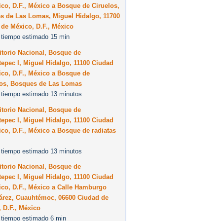
co, D.F., México a Bosque de Ciruelos,
s de Las Lomas, Miguel Hidalgo, 11700
de México, D.F., México
 tiempo estimado 15 min
torio Nacional, Bosque de
epec I, Miguel Hidalgo, 11100 Ciudad
co, D.F., México a Bosque de
os, Bosques de Las Lomas
 tiempo estimado 13 minutos
torio Nacional, Bosque de
epec I, Miguel Hidalgo, 11100 Ciudad
co, D.F., México a Bosque de radiatas
 tiempo estimado 13 minutos
torio Nacional, Bosque de
epec I, Miguel Hidalgo, 11100 Ciudad
co, D.F., México a Calle Hamburgo
uárez, Cuauhtémoc, 06600 Ciudad de
 D.F., México
 tiempo estimado 6 min