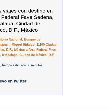
s viajes con destino en
 Federal Fave Sedena,
palapa, Ciudad de
co, D.F., México
torio Nacional, Bosque de
epec I, Miguel Hidalgo, 11100 Ciudad
co, D.F., México a Área Federal Fave
 Iztapalapa, Ciudad de México, D.F.,
, tiempo estimado 30 minutos
levo en twitter