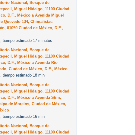
torio Nacional, Bosque de
epec I, Miguel Hidalgo, 11100 Ciudad
co, D.F., México a Avenida Miguel
de Quevedo 134, Chimalistac,
n, 01050 Ciudad de México, D.F.,
, tiempo estimado 17 minutos
torio Nacional, Bosque de
epec I, Miguel Hidalgo, 11100 Ciudad
co, D.F., México a Avenida Río
ado, Ciudad de México, D.F., México
, tiempo estimado 18 min
torio Nacional, Bosque de
epec I, Miguel Hidalgo, 11100 Ciudad
co, D.F., México a Avenida Stim,
alpa de Morelos, Ciudad de México,
éxico
, tiempo estimado 16 min
torio Nacional, Bosque de
epec I, Miguel Hidalgo, 11100 Ciudad