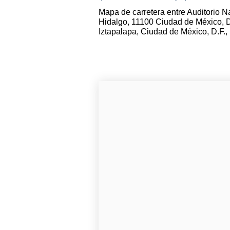
Mapa de carretera entre Auditorio N
Hidalgo, 11100 Ciudad de México, D
Iztapalapa, Ciudad de México, D.F.,