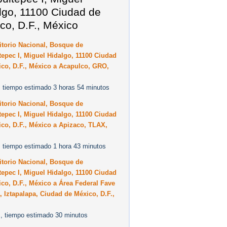
lgo, 11100 Ciudad de
co, D.F., México
torio Nacional, Bosque de
epec I, Miguel Hidalgo, 11100 Ciudad
co, D.F., México a Acapulco, GRO,
 tiempo estimado 3 horas 54 minutos
torio Nacional, Bosque de
epec I, Miguel Hidalgo, 11100 Ciudad
co, D.F., México a Apizaco, TLAX,
 tiempo estimado 1 hora 43 minutos
torio Nacional, Bosque de
epec I, Miguel Hidalgo, 11100 Ciudad
co, D.F., México a Área Federal Fave
 Iztapalapa, Ciudad de México, D.F.,
, tiempo estimado 30 minutos