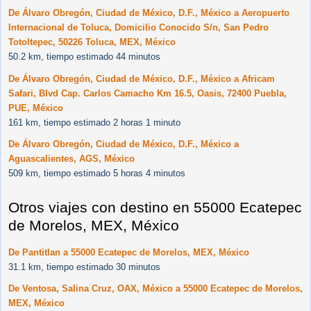
De Álvaro Obregón, Ciudad de México, D.F., México a Aeropuerto
Internacional de Toluca, Domicilio Conocido S/n, San Pedro
Totoltepec, 50226 Toluca, MEX, México
50.2 km, tiempo estimado 44 minutos
De Álvaro Obregón, Ciudad de México, D.F., México a Africam
Safari, Blvd Cap. Carlos Camacho Km 16.5, Oasis, 72400 Puebla,
PUE, México
161 km, tiempo estimado 2 horas 1 minuto
De Álvaro Obregón, Ciudad de México, D.F., México a
Aguascalientes, AGS, México
509 km, tiempo estimado 5 horas 4 minutos
Otros viajes con destino en 55000 Ecatepec
de Morelos, MEX, México
De Pantitlan a 55000 Ecatepec de Morelos, MEX, México
31.1 km, tiempo estimado 30 minutos
De Ventosa, Salina Cruz, OAX, México a 55000 Ecatepec de Morelos,
MEX, México