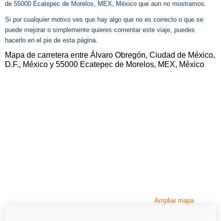
de 55000 Ecatepec de Morelos, MEX, México que aun no mostramos.
Si por cualquier motivo ves que hay algo que no es correcto o que se
puede mejorar o simplemente quieres comentar este viaje, puedes
hacerlo en el pie de esta página.
Mapa de carretera entre Álvaro Obregón, Ciudad de México,
D.F., México y 55000 Ecatepec de Morelos, MEX, México
Ampliar mapa