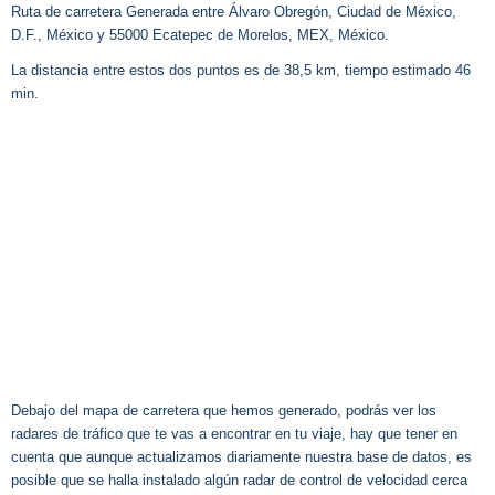
Ruta de carretera Generada entre Álvaro Obregón, Ciudad de México,
D.F., México y 55000 Ecatepec de Morelos, MEX, México.
La distancia entre estos dos puntos es de 38,5 km, tiempo estimado 46
min.
Debajo del mapa de carretera que hemos generado, podrás ver los
radares de tráfico que te vas a encontrar en tu viaje, hay que tener en
cuenta que aunque actualizamos diariamente nuestra base de datos, es
posible que se halla instalado algún radar de control de velocidad cerca