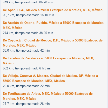
749 km, tiempo estimado 8h 20 min
De Apan, HGO, México a 55000 Ecatepec de Morelos, MEX, México
96,7 km, tiempo estimado 1h 10 min
De Acatlán de Osorio, Puebla, México a 55000 Ecatepec de Morelos,
MEX, México
274 km, tiempo estimado 3h 25 min
De Coyoacán, Ciudad de México, D.F., México a 55000 Ecatepec de
Morelos, MEX, México
38,0 km, tiempo estimado 42 min
De Estados de Zacatecas a 55000 Ecatepec de Morelos, MEX,
México
582 km, tiempo estimado 6 h 3 min
De Vallejo, Gustavo A. Madero, Ciudad de México, DF, México a
55000 Ecatepec de Morelos, MEX, México
20.0 km, tiempo estimado 22 min
De Teotihuacán de Arista, MEX, México a 55000 Ecatepec de
Morelos, MEX, México
27,7 km, tiempo estimado 26 min