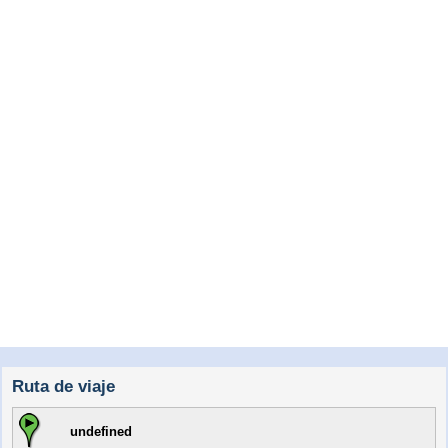
Ruta de viaje
undefined