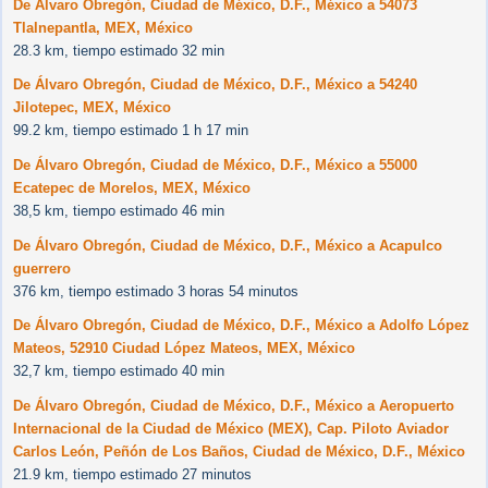
De Álvaro Obregón, Ciudad de México, D.F., México a 54073
Tlalnepantla, MEX, México
28.3 km, tiempo estimado 32 min
De Álvaro Obregón, Ciudad de México, D.F., México a 54240
Jilotepec, MEX, México
99.2 km, tiempo estimado 1 h 17 min
De Álvaro Obregón, Ciudad de México, D.F., México a 55000
Ecatepec de Morelos, MEX, México
38,5 km, tiempo estimado 46 min
De Álvaro Obregón, Ciudad de México, D.F., México a Acapulco
guerrero
376 km, tiempo estimado 3 horas 54 minutos
De Álvaro Obregón, Ciudad de México, D.F., México a Adolfo López
Mateos, 52910 Ciudad López Mateos, MEX, México
32,7 km, tiempo estimado 40 min
De Álvaro Obregón, Ciudad de México, D.F., México a Aeropuerto
Internacional de la Ciudad de México (MEX), Cap. Piloto Aviador
Carlos León, Peñón de Los Baños, Ciudad de México, D.F., México
21.9 km, tiempo estimado 27 minutos