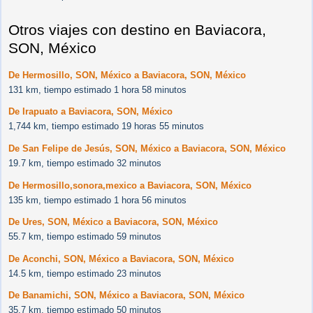
Otros viajes con destino en Baviacora,
SON, México
De Hermosillo, SON, México a Baviacora, SON, México
131 km, tiempo estimado 1 hora 58 minutos
De Irapuato a Baviacora, SON, México
1,744 km, tiempo estimado 19 horas 55 minutos
De San Felipe de Jesús, SON, México a Baviacora, SON, México
19.7 km, tiempo estimado 32 minutos
De Hermosillo,sonora,mexico a Baviacora, SON, México
135 km, tiempo estimado 1 hora 56 minutos
De Ures, SON, México a Baviacora, SON, México
55.7 km, tiempo estimado 59 minutos
De Aconchi, SON, México a Baviacora, SON, México
14.5 km, tiempo estimado 23 minutos
De Banamichi, SON, México a Baviacora, SON, México
35.7 km, tiempo estimado 50 minutos