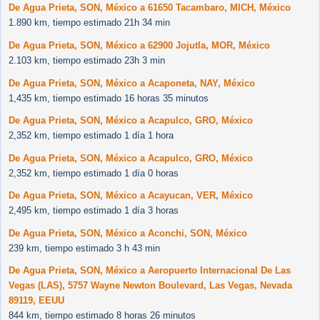
De Agua Prieta, SON, México a 61650 Tacambaro, MICH, México
1.890 km, tiempo estimado 21h 34 min
De Agua Prieta, SON, México a 62900 Jojutla, MOR, México
2.103 km, tiempo estimado 23h 3 min
De Agua Prieta, SON, México a Acaponeta, NAY, México
1,435 km, tiempo estimado 16 horas 35 minutos
De Agua Prieta, SON, México a Acapulco, GRO, México
2,352 km, tiempo estimado 1 día 1 hora
De Agua Prieta, SON, México a Acapulco, GRO, México
2,352 km, tiempo estimado 1 día 0 horas
De Agua Prieta, SON, México a Acayucan, VER, México
2,495 km, tiempo estimado 1 día 3 horas
De Agua Prieta, SON, México a Aconchi, SON, México
239 km, tiempo estimado 3 h 43 min
De Agua Prieta, SON, México a Aeropuerto Internacional De Las
Vegas (LAS), 5757 Wayne Newton Boulevard, Las Vegas, Nevada
89119, EEUU
844 km, tiempo estimado 8 horas 26 minutos