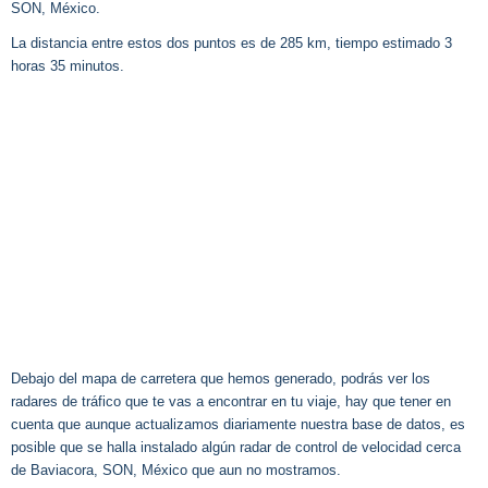
SON, México.
La distancia entre estos dos puntos es de 285 km, tiempo estimado 3
horas 35 minutos.
Debajo del mapa de carretera que hemos generado, podrás ver los
radares de tráfico que te vas a encontrar en tu viaje, hay que tener en
cuenta que aunque actualizamos diariamente nuestra base de datos, es
posible que se halla instalado algún radar de control de velocidad cerca
de Baviacora, SON, México que aun no mostramos.