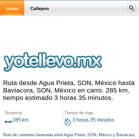
Inicio
Callejero
Ruta desde Agua Prieta, SON, México hasta
Baviacora, SON, México en carro. 285 km,
tiempo estimado 3 horas 35 minutos.
Distancia:
Tiempo de viaje:
285 km
3 horas 35 minutos
Ruta de carretera Generada entre Agua Prieta, SON, México y Baviacora,