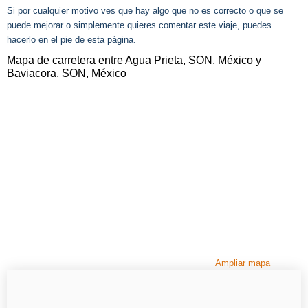
Si por cualquier motivo ves que hay algo que no es correcto o que se
puede mejorar o simplemente quieres comentar este viaje, puedes
hacerlo en el pie de esta página.
Mapa de carretera entre Agua Prieta, SON, México y
Baviacora, SON, México
Ampliar mapa