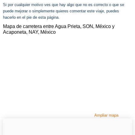
Si por cualquier motivo ves que hay algo que no es correcto o que se
puede mejorar o simplemente quieres comentar este viaje, puedes
hacerlo en el pie de esta página.
Mapa de carretera entre Agua Prieta, SON, México y
Acaponeta, NAY, México
Ampliar mapa