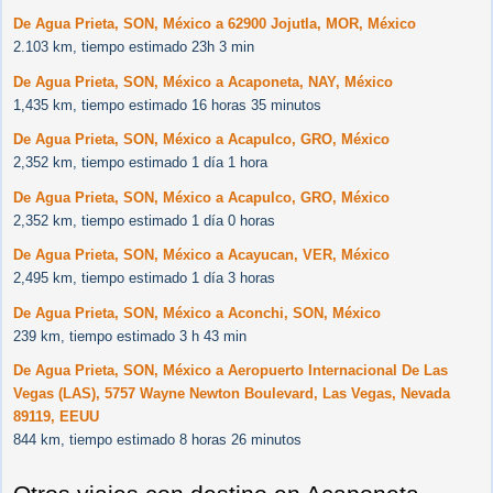
De Agua Prieta, SON, México a 62900 Jojutla, MOR, México
2.103 km, tiempo estimado 23h 3 min
De Agua Prieta, SON, México a Acaponeta, NAY, México
1,435 km, tiempo estimado 16 horas 35 minutos
De Agua Prieta, SON, México a Acapulco, GRO, México
2,352 km, tiempo estimado 1 día 1 hora
De Agua Prieta, SON, México a Acapulco, GRO, México
2,352 km, tiempo estimado 1 día 0 horas
De Agua Prieta, SON, México a Acayucan, VER, México
2,495 km, tiempo estimado 1 día 3 horas
De Agua Prieta, SON, México a Aconchi, SON, México
239 km, tiempo estimado 3 h 43 min
De Agua Prieta, SON, México a Aeropuerto Internacional De Las
Vegas (LAS), 5757 Wayne Newton Boulevard, Las Vegas, Nevada
89119, EEUU
844 km, tiempo estimado 8 horas 26 minutos