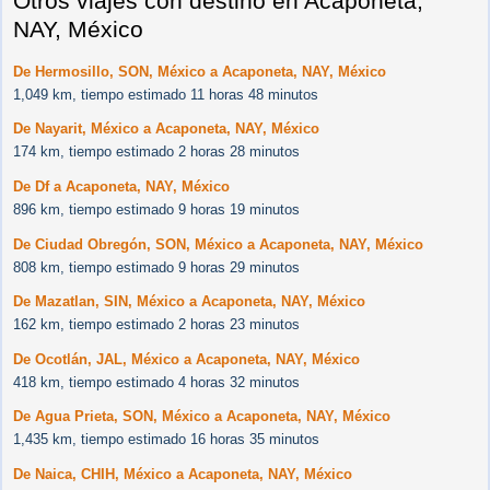
Otros viajes con destino en Acaponeta,
NAY, México
De Hermosillo, SON, México a Acaponeta, NAY, México
1,049 km, tiempo estimado 11 horas 48 minutos
De Nayarit, México a Acaponeta, NAY, México
174 km, tiempo estimado 2 horas 28 minutos
De Df a Acaponeta, NAY, México
896 km, tiempo estimado 9 horas 19 minutos
De Ciudad Obregón, SON, México a Acaponeta, NAY, México
808 km, tiempo estimado 9 horas 29 minutos
De Mazatlan, SIN, México a Acaponeta, NAY, México
162 km, tiempo estimado 2 horas 23 minutos
De Ocotlán, JAL, México a Acaponeta, NAY, México
418 km, tiempo estimado 4 horas 32 minutos
De Agua Prieta, SON, México a Acaponeta, NAY, México
1,435 km, tiempo estimado 16 horas 35 minutos
De Naica, CHIH, México a Acaponeta, NAY, México