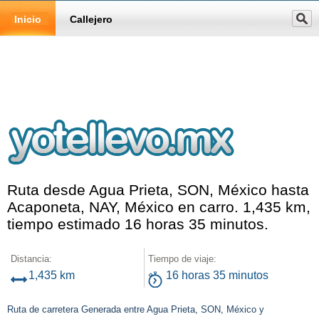
Inicio
Callejero
Ruta desde Agua Prieta, SON, México hasta
Acaponeta, NAY, México en carro. 1,435 km,
tiempo estimado 16 horas 35 minutos.
Distancia:
Tiempo de viaje:
1,435 km
16 horas 35 minutos
Ruta de carretera Generada entre Agua Prieta, SON, México y