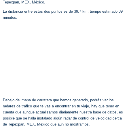
Tepexpan, MEX, México.
La distancia entre estos dos puntos es de 39.7 km, tiempo estimado 39
minutos.
Debajo del mapa de carretera que hemos generado, podrás ver los
radares de tráfico que te vas a encontrar en tu viaje, hay que tener en
cuenta que aunque actualizamos diariamente nuestra base de datos, es
posible que se halla instalado algún radar de control de velocidad cerca
de Tepexpan, MEX, México que aun no mostramos.