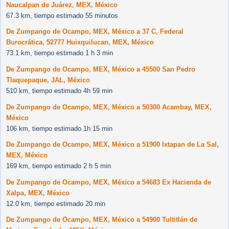
Naucalpan de Juárez, MEX, México
67.3 km, tiempo estimado 55 minutos
De Zumpango de Ocampo, MEX, México a 37 C, Federal
Burocrática, 52777 Huixquilucan, MEX, México
73.1 km, tiempo estimado 1 h 3 min
De Zumpango de Ocampo, MEX, México a 45500 San Pedro
Tlaquepaque, JAL, México
510 km, tiempo estimado 4h 59 min
De Zumpango de Ocampo, MEX, México a 50300 Acambay, MEX,
México
106 km, tiempo estimado 1h 15 min
De Zumpango de Ocampo, MEX, México a 51900 Ixtapan de La Sal,
MEX, México
169 km, tiempo estimado 2 h 5 min
De Zumpango de Ocampo, MEX, México a 54683 Ex Hacienda de
Xalpa, MEX, México
12.0 km, tiempo estimado 20 min
De Zumpango de Ocampo, MEX, México a 54900 Tultitlán de