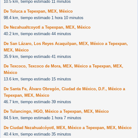
10.5 km, tiempo estimado 11 minutos
De Toluca a Tepexpan, MEX, México
98.4 km, tiempo estimado 1 hora 10 minutos
De Nezahualtcoyotl a Tepexpan, MEX, México
40.2 km, tiempo estimado 44 minutos
De San Lázaro, Los Reyes Acaquilpan, MEX, México a Tepexpan,
MEX, México
35.9 km, tiempo estimado 41 minutos
De Texcoco, Texcoco de Mora, MEX, México a Tepexpan, MEX,
México
13.6 km, tiempo estimado 15 minutos
De Santa Fe, Álvaro Obregón, Ciudad de México, D.F., México a
Tepexpan, MEX, México
46.7 km, tiempo estimado 39 minutos
De Tulancingo, HGO, México a Tepexpan, MEX, México
84.5 km, tiempo estimado 1 hora 7 minutos
De Ciudad Nezahualcóyotl, MEX, México a Tepexpan, MEX, México
40.4 km, tiempo estimado 35 minutos