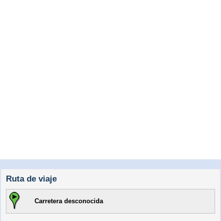
Ruta de viaje
Carretera desconocida