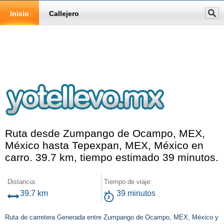
Inicio
Callejero
Ruta desde Zumpango de Ocampo, MEX,
México hasta Tepexpan, MEX, México en
carro. 39.7 km, tiempo estimado 39 minutos.
Distancia:
Tiempo de viaje:
39.7 km
39 minutos
Ruta de carretera Generada entre Zumpango de Ocampo, MEX, México y