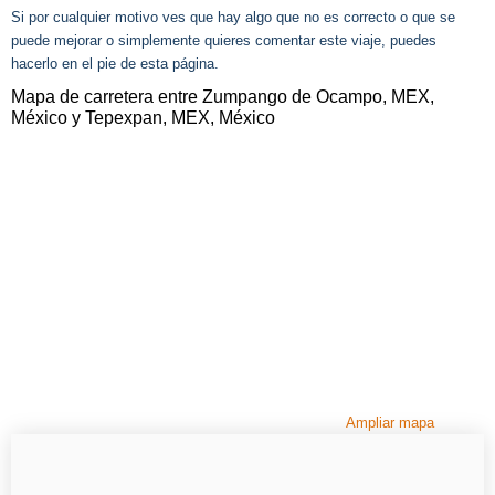
Si por cualquier motivo ves que hay algo que no es correcto o que se
puede mejorar o simplemente quieres comentar este viaje, puedes
hacerlo en el pie de esta página.
Mapa de carretera entre Zumpango de Ocampo, MEX,
México y Tepexpan, MEX, México
Ampliar mapa