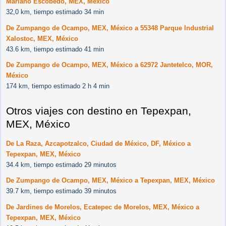
Mariano Escobedo, MEX, México
32,0 km, tiempo estimado 34 min
De Zumpango de Ocampo, MEX, México a 55348 Parque Industrial
Xalostoc, MEX, México
43.6 km, tiempo estimado 41 min
De Zumpango de Ocampo, MEX, México a 62972 Jantetelco, MOR,
México
174 km, tiempo estimado 2 h 4 min
Otros viajes con destino en Tepexpan,
MEX, México
De La Raza, Azcapotzalco, Ciudad de México, DF, México a
Tepexpan, MEX, México
34.4 km, tiempo estimado 29 minutos
De Zumpango de Ocampo, MEX, México a Tepexpan, MEX, México
39.7 km, tiempo estimado 39 minutos
De Jardines de Morelos, Ecatepec de Morelos, MEX, México a
Tepexpan, MEX, México