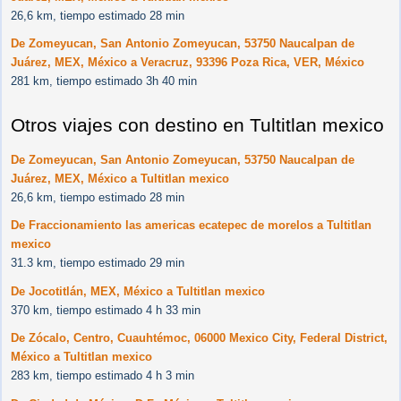
26,6 km, tiempo estimado 28 min
De Zomeyucan, San Antonio Zomeyucan, 53750 Naucalpan de
Juárez, MEX, México a Veracruz, 93396 Poza Rica, VER, México
281 km, tiempo estimado 3h 40 min
Otros viajes con destino en Tultitlan mexico
De Zomeyucan, San Antonio Zomeyucan, 53750 Naucalpan de
Juárez, MEX, México a Tultitlan mexico
26,6 km, tiempo estimado 28 min
De Fraccionamiento las americas ecatepec de morelos a Tultitlan
mexico
31.3 km, tiempo estimado 29 min
De Jocotitlán, MEX, México a Tultitlan mexico
370 km, tiempo estimado 4 h 33 min
De Zócalo, Centro, Cuauhtémoc, 06000 Mexico City, Federal District,
México a Tultitlan mexico
283 km, tiempo estimado 4 h 3 min