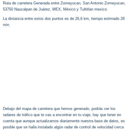
Ruta de carretera Generada entre Zomeyucan, San Antonio Zomeyucan,
53750 Naucalpan de Juárez, MEX, México y Tultitlan mexico.
La distancia entre estos dos puntos es de 26,6 km, tiempo estimado 28
min.
Debajo del mapa de carretera que hemos generado, podrás ver los
radares de tráfico que te vas a encontrar en tu viaje, hay que tener en
cuenta que aunque actualizamos diariamente nuestra base de datos, es
posible que se halla instalado algún radar de control de velocidad cerca