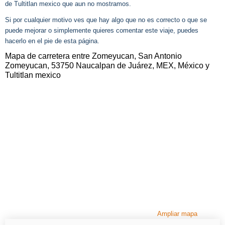
de Tultitlan mexico que aun no mostramos.
Si por cualquier motivo ves que hay algo que no es correcto o que se
puede mejorar o simplemente quieres comentar este viaje, puedes
hacerlo en el pie de esta página.
Mapa de carretera entre Zomeyucan, San Antonio
Zomeyucan, 53750 Naucalpan de Juárez, MEX, México y
Tultitlan mexico
Ampliar mapa