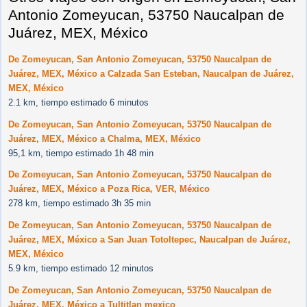
Antonio Zomeyucan, 53750 Naucalpan de
Juárez, MEX, México
De Zomeyucan, San Antonio Zomeyucan, 53750 Naucalpan de
Juárez, MEX, México a Calzada San Esteban, Naucalpan de Juárez,
MEX, México
2.1 km, tiempo estimado 6 minutos
De Zomeyucan, San Antonio Zomeyucan, 53750 Naucalpan de
Juárez, MEX, México a Chalma, MEX, México
95,1 km, tiempo estimado 1h 48 min
De Zomeyucan, San Antonio Zomeyucan, 53750 Naucalpan de
Juárez, MEX, México a Poza Rica, VER, México
278 km, tiempo estimado 3h 35 min
De Zomeyucan, San Antonio Zomeyucan, 53750 Naucalpan de
Juárez, MEX, México a San Juan Totoltepec, Naucalpan de Juárez,
MEX, México
5.9 km, tiempo estimado 12 minutos
De Zomeyucan, San Antonio Zomeyucan, 53750 Naucalpan de
Juárez, MEX, México a Tultitlan mexico