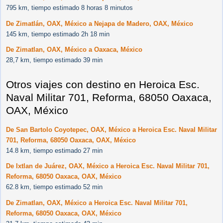
795 km, tiempo estimado 8 horas 8 minutos
De Zimatlán, OAX, México a Nejapa de Madero, OAX, México
145 km, tiempo estimado 2h 18 min
De Zimatlan, OAX, México a Oaxaca, México
28,7 km, tiempo estimado 39 min
Otros viajes con destino en Heroica Esc.
Naval Militar 701, Reforma, 68050 Oaxaca,
OAX, México
De San Bartolo Coyotepec, OAX, México a Heroica Esc. Naval Militar
701, Reforma, 68050 Oaxaca, OAX, México
14.8 km, tiempo estimado 27 min
De Ixtlan de Juárez, OAX, México a Heroica Esc. Naval Militar 701,
Reforma, 68050 Oaxaca, OAX, México
62.8 km, tiempo estimado 52 min
De Zimatlan, OAX, México a Heroica Esc. Naval Militar 701,
Reforma, 68050 Oaxaca, OAX, México