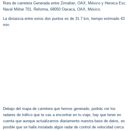
Ruta de carretera Generada entre Zimatlan, OAX, México y Heroica Esc.
Naval Militar 701, Reforma, 68050 Oaxaca, OAX, México.
La distancia entre estos dos puntos es de 31.7 km, tiempo estimado 43
min.
Debajo del mapa de carretera que hemos generado, podrás ver los
radares de tráfico que te vas a encontrar en tu viaje, hay que tener en
cuenta que aunque actualizamos diariamente nuestra base de datos, es
posible que se halla instalado algún radar de control de velocidad cerca