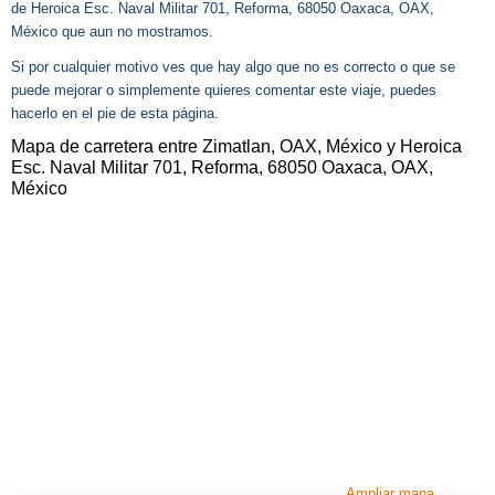
de Heroica Esc. Naval Militar 701, Reforma, 68050 Oaxaca, OAX,
México que aun no mostramos.
Si por cualquier motivo ves que hay algo que no es correcto o que se
puede mejorar o simplemente quieres comentar este viaje, puedes
hacerlo en el pie de esta página.
Mapa de carretera entre Zimatlan, OAX, México y Heroica
Esc. Naval Militar 701, Reforma, 68050 Oaxaca, OAX,
México
Ampliar mapa