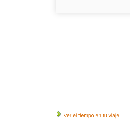
Ver el tiempo en tu viaje