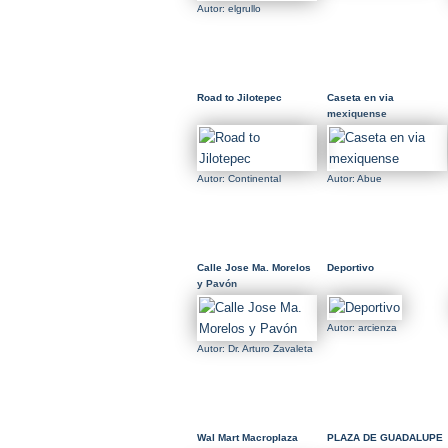
Autor: elgrullo
Road to Jilotepec
Caseta en via
mexiquense
Autor: Continental
Autor: Abue
Calle Jose Ma. Morelos
Deportivo
y Pavón
Autor: arcienza
Autor: Dr. Arturo Zavaleta
Wal Mart Macroplaza
PLAZA DE GUADALUPE