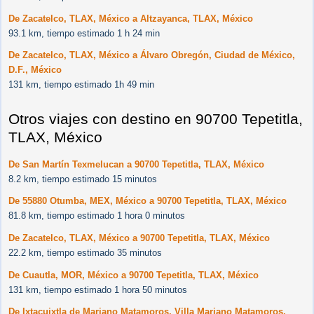
De Zacatelco, TLAX, México a Altzayanca, TLAX, México
93.1 km, tiempo estimado 1 h 24 min
De Zacatelco, TLAX, México a Álvaro Obregón, Ciudad de México,
D.F., México
131 km, tiempo estimado 1h 49 min
Otros viajes con destino en 90700 Tepetitla,
TLAX, México
De San Martín Texmelucan a 90700 Tepetitla, TLAX, México
8.2 km, tiempo estimado 15 minutos
De 55880 Otumba, MEX, México a 90700 Tepetitla, TLAX, México
81.8 km, tiempo estimado 1 hora 0 minutos
De Zacatelco, TLAX, México a 90700 Tepetitla, TLAX, México
22.2 km, tiempo estimado 35 minutos
De Cuautla, MOR, México a 90700 Tepetitla, TLAX, México
131 km, tiempo estimado 1 hora 50 minutos
De Ixtacuixtla de Mariano Matamoros, Villa Mariano Matamoros,