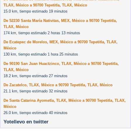
TLAX, México a 90700 Tepetitla, TLAX, México
15.0 km, tiempo estimado 19 minutos
De 52230 Santa María Nativitas, MEX, México a 90700 Tepetitla,
TLAX, México
174 km, tiempo estimado 2 horas 13 minutos
De Ecatepec de Morelos, MEX, México a 90700 Tepetitla, TLAX,
México
130 km, tiempo estimado 1 hora 25 minutos
De 90190 San Juan Huactzinco, TLAX, México a 90700 Tepetitla,
TLAX, México
18.2 km, tiempo estimado 27 minutos
De Zacatelco, TLAX, México a 90700 Tepetitla, TLAX, México
21.1 km, tiempo estimado 32 minutos
De Santa Catarina Ayometla, TLAX, México a 90700 Tepetitla, TLAX,
México
26.0 km, tiempo estimado 40 minutos
Yotellevo en twitter