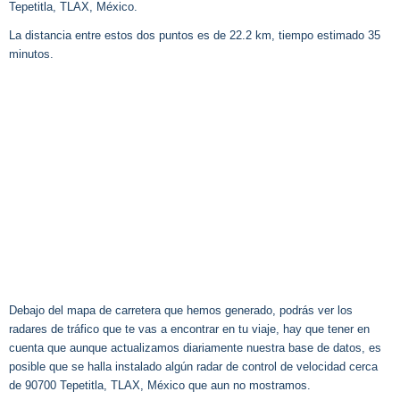
Tepetitla, TLAX, México.
La distancia entre estos dos puntos es de 22.2 km, tiempo estimado 35
minutos.
Debajo del mapa de carretera que hemos generado, podrás ver los
radares de tráfico que te vas a encontrar en tu viaje, hay que tener en
cuenta que aunque actualizamos diariamente nuestra base de datos, es
posible que se halla instalado algún radar de control de velocidad cerca
de 90700 Tepetitla, TLAX, México que aun no mostramos.