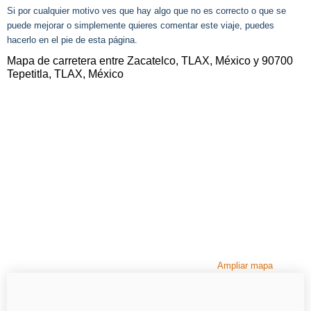
Si por cualquier motivo ves que hay algo que no es correcto o que se
puede mejorar o simplemente quieres comentar este viaje, puedes
hacerlo en el pie de esta página.
Mapa de carretera entre Zacatelco, TLAX, México y 90700
Tepetitla, TLAX, México
Ampliar mapa