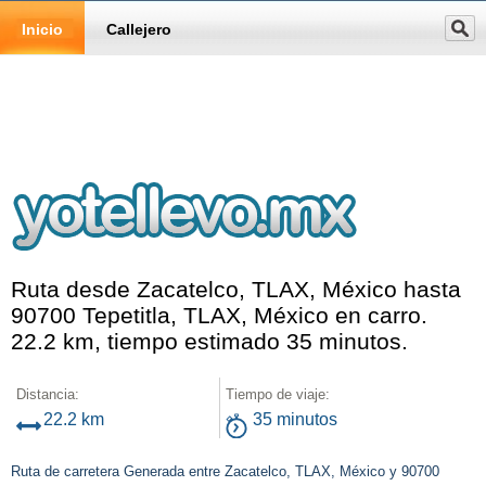
Inicio
Callejero
Ruta desde Zacatelco, TLAX, México hasta
90700 Tepetitla, TLAX, México en carro.
22.2 km, tiempo estimado 35 minutos.
Distancia:
Tiempo de viaje:
22.2 km
35 minutos
Ruta de carretera Generada entre Zacatelco, TLAX, México y 90700