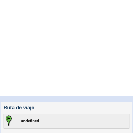
Ruta de viaje
undefined