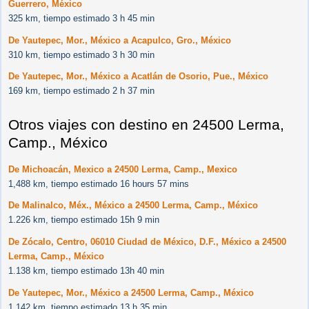
Guerrero, México
325 km, tiempo estimado 3 h 45 min
De Yautepec, Mor., México a Acapulco, Gro., México
310 km, tiempo estimado 3 h 30 min
De Yautepec, Mor., México a Acatlán de Osorio, Pue., México
169 km, tiempo estimado 2 h 37 min
Otros viajes con destino en 24500 Lerma,
Camp., México
De Michoacán, Mexico a 24500 Lerma, Camp., Mexico
1,488 km, tiempo estimado 16 hours 57 mins
De Malinalco, Méx., México a 24500 Lerma, Camp., México
1.226 km, tiempo estimado 15h 9 min
De Zócalo, Centro, 06010 Ciudad de México, D.F., México a 24500
Lerma, Camp., México
1.138 km, tiempo estimado 13h 40 min
De Yautepec, Mor., México a 24500 Lerma, Camp., México
1,142 km, tiempo estimado 13 h 35 min