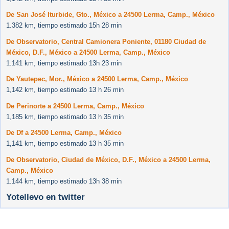
De San José Iturbide, Gto., México a 24500 Lerma, Camp., México
1.382 km, tiempo estimado 15h 28 min
De Observatorio, Central Camionera Poniente, 01180 Ciudad de
México, D.F., México a 24500 Lerma, Camp., México
1.141 km, tiempo estimado 13h 23 min
De Yautepec, Mor., México a 24500 Lerma, Camp., México
1,142 km, tiempo estimado 13 h 26 min
De Perinorte a 24500 Lerma, Camp., México
1,185 km, tiempo estimado 13 h 35 min
De Df a 24500 Lerma, Camp., México
1,141 km, tiempo estimado 13 h 35 min
De Observatorio, Ciudad de México, D.F., México a 24500 Lerma,
Camp., México
1.144 km, tiempo estimado 13h 38 min
Yotellevo en twitter