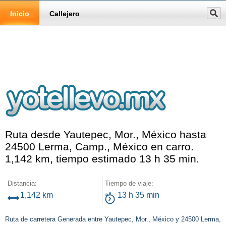
Inicio
Callejero
Ruta desde Yautepec, Mor., México hasta
24500 Lerma, Camp., México en carro.
1,142 km, tiempo estimado 13 h 35 min.
Distancia:
Tiempo de viaje:
1,142 km
13 h 35 min
Ruta de carretera Generada entre Yautepec, Mor., México y 24500 Lerma,