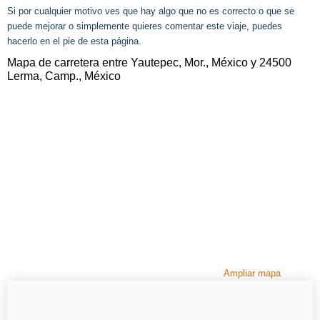
Si por cualquier motivo ves que hay algo que no es correcto o que se
puede mejorar o simplemente quieres comentar este viaje, puedes
hacerlo en el pie de esta página.
Mapa de carretera entre Yautepec, Mor., México y 24500
Lerma, Camp., México
Ampliar mapa