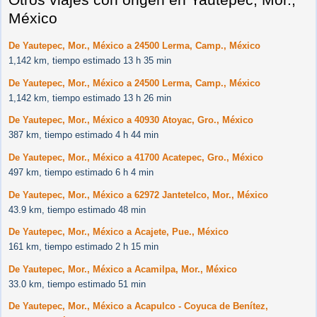
México
De Yautepec, Mor., México a 24500 Lerma, Camp., México
1,142 km, tiempo estimado 13 h 35 min
De Yautepec, Mor., México a 24500 Lerma, Camp., México
1,142 km, tiempo estimado 13 h 26 min
De Yautepec, Mor., México a 40930 Atoyac, Gro., México
387 km, tiempo estimado 4 h 44 min
De Yautepec, Mor., México a 41700 Acatepec, Gro., México
497 km, tiempo estimado 6 h 4 min
De Yautepec, Mor., México a 62972 Jantetelco, Mor., México
43.9 km, tiempo estimado 48 min
De Yautepec, Mor., México a Acajete, Pue., México
161 km, tiempo estimado 2 h 15 min
De Yautepec, Mor., México a Acamilpa, Mor., México
33.0 km, tiempo estimado 51 min
De Yautepec, Mor., México a Acapulco - Coyuca de Benítez,