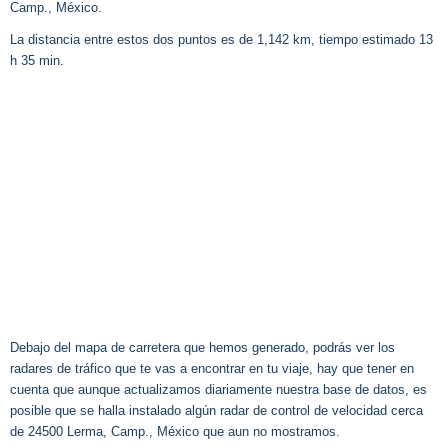
Camp., México.
La distancia entre estos dos puntos es de 1,142 km, tiempo estimado 13
h 35 min.
Debajo del mapa de carretera que hemos generado, podrás ver los
radares de tráfico que te vas a encontrar en tu viaje, hay que tener en
cuenta que aunque actualizamos diariamente nuestra base de datos, es
posible que se halla instalado algún radar de control de velocidad cerca
de 24500 Lerma, Camp., México que aun no mostramos.