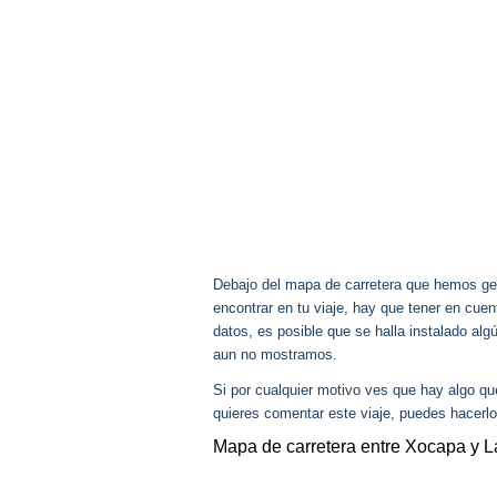
Debajo del mapa de carretera que hemos gen
encontrar en tu viaje, hay que tener en cu
datos, es posible que se halla instalado al
aun no mostramos.
Si por cualquier motivo ves que hay algo q
quieres comentar este viaje, puedes hacerlo
Mapa de carretera entre Xocapa y 