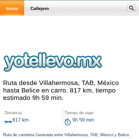
Inicio
Callejero
Ruta desde Villahermosa, TAB, México
hasta Belice en carro. 817 km, tiempo
estimado 9h 59 min.
Distancia:
Tiempo de viaje:
817 km
9h 59 min
Ruta de carretera Generada entre Villahermosa, TAB, México y Belice.