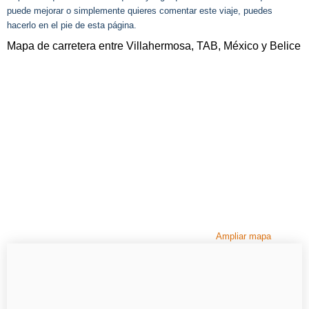
puede mejorar o simplemente quieres comentar este viaje, puedes
hacerlo en el pie de esta página.
Mapa de carretera entre Villahermosa, TAB, México y Belice
Ampliar mapa