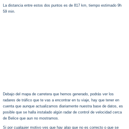
La distancia entre estos dos puntos es de 817 km, tiempo estimado 9h
59 min.
Debajo del mapa de carretera que hemos generado, podrás ver los
radares de tráfico que te vas a encontrar en tu viaje, hay que tener en
cuenta que aunque actualizamos diariamente nuestra base de datos, es
posible que se halla instalado algún radar de control de velocidad cerca
de Belice que aun no mostramos.
Si por cualquier motivo ves que hay algo que no es correcto o que se