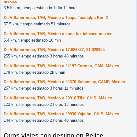
mexico
3,510 km, tiempo estimado 1 día 12 horas
De Villahermosa, TAB, México a Teapa-Tacotalpa Km. 2
57.5 km, tiempo estimado 51 minutos
De Villahermosa, TAB, México a zona luz tabasco mexico
5,4 km, tiempo estimado 10 min
De Villahermosa, TAB, México a 17.686887,-91.028955
255 km, tiempo estimado 3 horas 48 minutos
De Villahermosa, TAB, México a 24197 Carmen, CAM, México
179 km, tiempo estimado 2h 8 min
De Villahermosa, TAB, México a 24370 Sabancuy, CAMP, México
257 km, tiempo estimado 3 horas 11 minutos
De Villahermosa, TAB, México a 29910 Tila, CHIS, México
122 km, tiempo estimado 2 horas 13 minutos
De Villahermosa, TAB, México a 29930 Yajalón, CHIS, México
144 km, tiempo estimado 2 horas 40 minutos
Otros viajes con destino en Belice