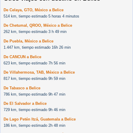
De Celaya, GTO, México a Belice
514 km, tiempo estimado 5 horas 4 minutos
De Chetumal, QROO, México a Belice
262 km, tiempo estimado 3 h 49 min
De Puebla, México a Belice
1.447 km, tiempo estimado 16h 26 min
De CANCUN a Belice
623 km, tiempo estimado 7h 56 min
De Villahermosa, TAB, México a Belice
817 km, tiempo estimado 9h 59 min
De Tabasco a Belice
786 km, tiempo estimado 9h 47 min
De El Salvador a Belice
729 km, tiempo estimado 9h 46 min
De Lago Petén Itzá, Guatemala a Belice
186 km, tiempo estimado 2h 48 min