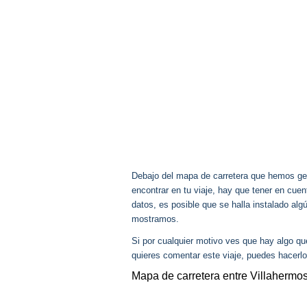
Debajo del mapa de carretera que hemos gen
encontrar en tu viaje, hay que tener en cu
datos, es posible que se halla instalado alg
mostramos.
Si por cualquier motivo ves que hay algo q
quieres comentar este viaje, puedes hacerlo
Mapa de carretera entre Villahermos