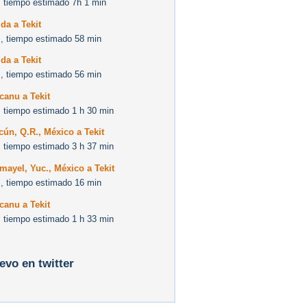
 tiempo estimado 7h 1 min
da a Tekit
, tiempo estimado 58 min
da a Tekit
, tiempo estimado 56 min
canu a Tekit
 tiempo estimado 1 h 30 min
ún, Q.R., México a Tekit
 tiempo estimado 3 h 37 min
ayel, Yuc., México a Tekit
, tiempo estimado 16 min
canu a Tekit
 tiempo estimado 1 h 33 min
levo en twitter