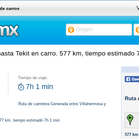
V
 de carros
asta Tekit en carro. 577 km, tiempo estimado 
Tiempo de viaje:
7h 1 min
Ruta 
Ruta de carretera Generada entre Villahermosa y
577 km, tiempo estimado 7h 1 min.
577 km 