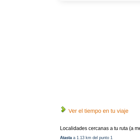
Ver el tiempo en tu viaje
Localidades cercanas a tu ruta (a m
Atasta
a 1.13 km del punto 1