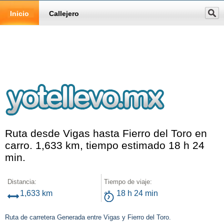
Inicio
Callejero
Ruta desde Vigas hasta Fierro del Toro en
carro. 1,633 km, tiempo estimado 18 h 24
min.
Distancia:
Tiempo de viaje:
1,633 km
18 h 24 min
Ruta de carretera Generada entre Vigas y Fierro del Toro.