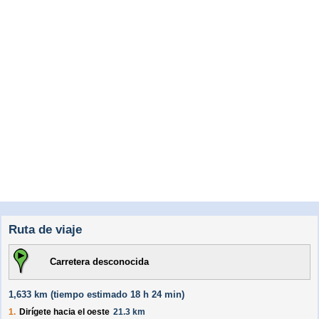
Ruta de viaje
Carretera desconocida
1,633 km (
tiempo estimado
18 h 24 min)
1.
Dirígete hacia el
oeste
21.3 km