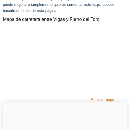
puede mejorar o simplemente quieres comentar este viaje, puedes
hacerlo en el pie de esta página.
Mapa de carretera entre Vigas y Fierro del Toro
Ampliar mapa