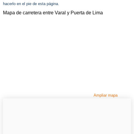
hacerlo en el pie de esta página.
Mapa de carretera entre Varal y Puerta de Lima
Ampliar mapa