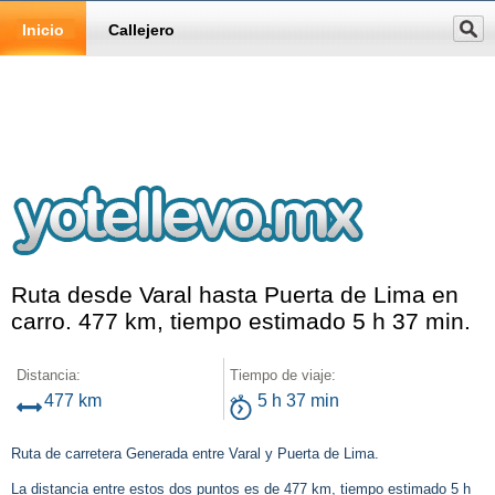
Inicio
Callejero
Ruta desde Varal hasta Puerta de Lima en
carro. 477 km, tiempo estimado 5 h 37 min.
Distancia:
Tiempo de viaje:
477 km
5 h 37 min
Ruta de carretera Generada entre Varal y Puerta de Lima.
La distancia entre estos dos puntos es de 477 km, tiempo estimado 5 h