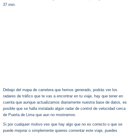
37 min.
Debajo del mapa de carretera que hemos generado, podrás ver los
radares de tráfico que te vas a encontrar en tu viaje, hay que tener en
cuenta que aunque actualizamos diariamente nuestra base de datos, es
posible que se halla instalado algún radar de control de velocidad cerca
de Puerta de Lima que aun no mostramos.
Si por cualquier motivo ves que hay algo que no es correcto o que se
puede mejorar o simplemente quieres comentar este viaje, puedes