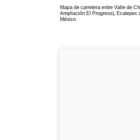
Mapa de carretera entre Valle de C
Ampliación El Progreso), Ecatepec 
México