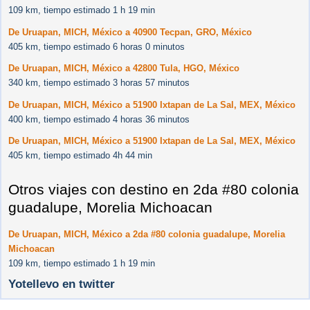
109 km, tiempo estimado 1 h 19 min
De Uruapan, MICH, México a 40900 Tecpan, GRO, México
405 km, tiempo estimado 6 horas 0 minutos
De Uruapan, MICH, México a 42800 Tula, HGO, México
340 km, tiempo estimado 3 horas 57 minutos
De Uruapan, MICH, México a 51900 Ixtapan de La Sal, MEX, México
400 km, tiempo estimado 4 horas 36 minutos
De Uruapan, MICH, México a 51900 Ixtapan de La Sal, MEX, México
405 km, tiempo estimado 4h 44 min
Otros viajes con destino en 2da #80 colonia
guadalupe, Morelia Michoacan
De Uruapan, MICH, México a 2da #80 colonia guadalupe, Morelia
Michoacan
109 km, tiempo estimado 1 h 19 min
Yotellevo en twitter