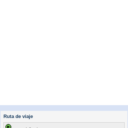
Ruta de viaje