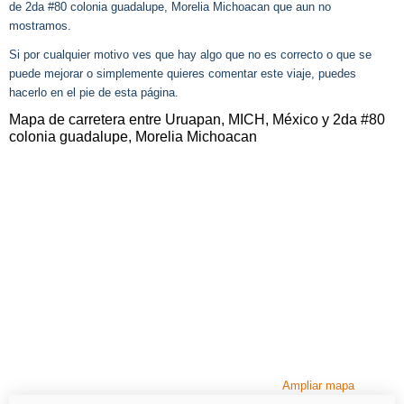
de 2da #80 colonia guadalupe, Morelia Michoacan que aun no
mostramos.
Si por cualquier motivo ves que hay algo que no es correcto o que se
puede mejorar o simplemente quieres comentar este viaje, puedes
hacerlo en el pie de esta página.
Mapa de carretera entre Uruapan, MICH, México y 2da #80
colonia guadalupe, Morelia Michoacan
Ampliar mapa