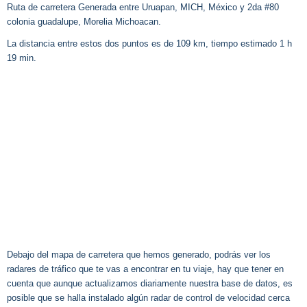
Ruta de carretera Generada entre Uruapan, MICH, México y 2da #80
colonia guadalupe, Morelia Michoacan.
La distancia entre estos dos puntos es de 109 km, tiempo estimado 1 h
19 min.
Debajo del mapa de carretera que hemos generado, podrás ver los
radares de tráfico que te vas a encontrar en tu viaje, hay que tener en
cuenta que aunque actualizamos diariamente nuestra base de datos, es
posible que se halla instalado algún radar de control de velocidad cerca