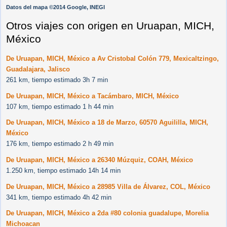
Datos del mapa ©2014 Google, INEGI
Otros viajes con origen en Uruapan, MICH,
México
De Uruapan, MICH, México a Av Cristobal Colón 779, Mexicaltzingo,
Guadalajara, Jalisco
261 km, tiempo estimado 3h 7 min
De Uruapan, MICH, México a Tacámbaro, MICH, México
107 km, tiempo estimado 1 h 44 min
De Uruapan, MICH, México a 18 de Marzo, 60570 Aguililla, MICH,
México
176 km, tiempo estimado 2 h 49 min
De Uruapan, MICH, México a 26340 Múzquiz, COAH, México
1.250 km, tiempo estimado 14h 14 min
De Uruapan, MICH, México a 28985 Villa de Álvarez, COL, México
341 km, tiempo estimado 4h 42 min
De Uruapan, MICH, México a 2da #80 colonia guadalupe, Morelia
Michoacan