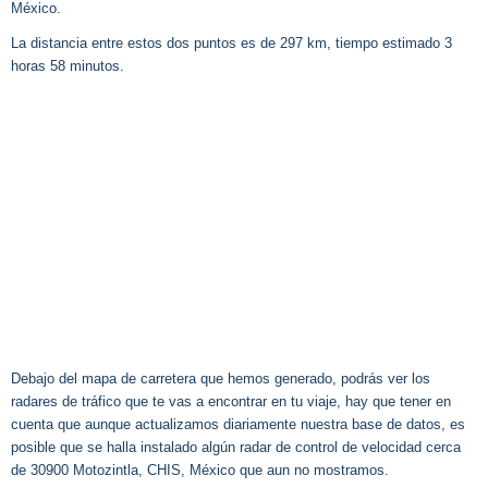
México.
La distancia entre estos dos puntos es de 297 km, tiempo estimado 3
horas 58 minutos.
Debajo del mapa de carretera que hemos generado, podrás ver los
radares de tráfico que te vas a encontrar en tu viaje, hay que tener en
cuenta que aunque actualizamos diariamente nuestra base de datos, es
posible que se halla instalado algún radar de control de velocidad cerca
de 30900 Motozintla, CHIS, México que aun no mostramos.