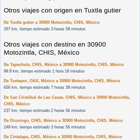
Otros viajes con origen en Tuxtla gutier
De Tuxtla gutier a 30900 Motozintla, CHIS, México
297 km, tiempo estimado 3 horas 58 minutos
Otros viajes con destino en 30900
Motozintla, CHIS, México
De Tapachula, CHIS, México a 30900 Motozintla, CHIS, México
99.8 km, tiempo estimado 1 hora 18 minutos
De Tuxtepec, OAX, México a 30900 Motozintla, CHIS, México
656 km, tiempo estimado 7 horas 39 minutos
De San Cristóbal de Las Casas, CHIS, México a 30900 Motozintla,
CHIS, México
237 km, tiempo estimado 2 horas 56 minutos
De Ocosingo, CHIS, México a 30900 Motozintla, CHIS, México
249 km, tiempo estimado 3 horas 56 minutos
De Cintalapa, CHIS, México a 30900 Motozintla, CHIS, México