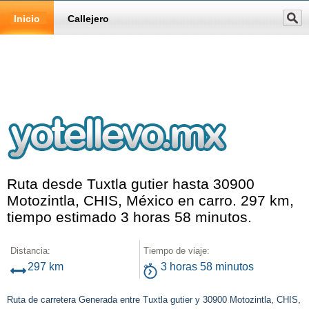
Inicio
Callejero
Ruta desde Tuxtla gutier hasta 30900
Motozintla, CHIS, México en carro. 297 km,
tiempo estimado 3 horas 58 minutos.
Distancia:
Tiempo de viaje:
297 km
3 horas 58 minutos
Ruta de carretera Generada entre Tuxtla gutier y 30900 Motozintla, CHIS,