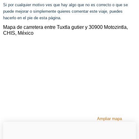
Si por cualquier motivo ves que hay algo que no es correcto o que se
puede mejorar o simplemente quieres comentar este viaje, puedes
hacerlo en el pie de esta página.
Mapa de carretera entre Tuxtla gutier y 30900 Motozintla,
CHIS, México
Ampliar mapa