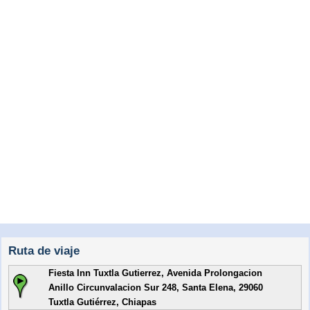
Ruta de viaje
Fiesta Inn Tuxtla Gutierrez, Avenida Prolongacion
Anillo Circunvalacion Sur 248, Santa Elena, 29060
Tuxtla Gutiérrez, Chiapas