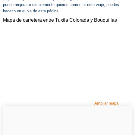
puede mejorar o simplemente quieres comentar este viaje, puedes
hacerlo en el pie de esta página.
Mapa de carretera entre Tuxtla Colorada y Bouquillas
Ampliar mapa