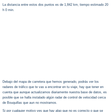
La distancia entre estos dos puntos es de 1,842 km, tiempo estimado 20
h 0 min.
Debajo del mapa de carretera que hemos generado, podrás ver los
radares de tráfico que te vas a encontrar en tu viaje, hay que tener en
cuenta que aunque actualizamos diariamente nuestra base de datos, es
posible que se halla instalado algún radar de control de velocidad cerca
de Bouquillas que aun no mostramos.
Si por cualquier motivo ves que hay algo que no es correcto o que se