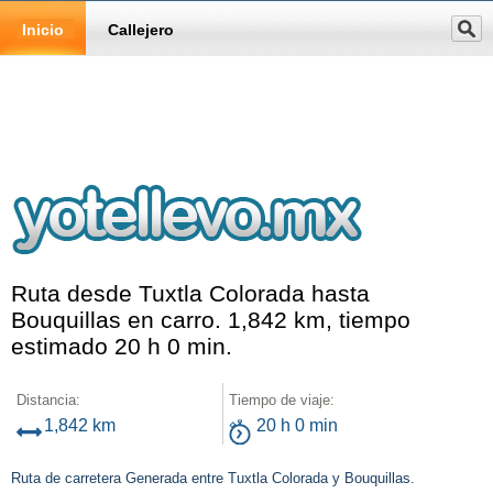
Inicio
Callejero
Ruta desde Tuxtla Colorada hasta
Bouquillas en carro. 1,842 km, tiempo
estimado 20 h 0 min.
Distancia:
Tiempo de viaje:
1,842 km
20 h 0 min
Ruta de carretera Generada entre Tuxtla Colorada y Bouquillas.