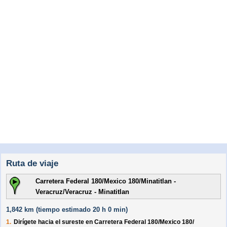
Ruta de viaje
Carretera Federal 180/Mexico 180/Minatitlan -
Veracruz/Veracruz - Minatitlan
1,842 km (
tiempo estimado
20 h 0 min)
1.
Dirígete hacia el
sureste
en
Carretera Federal 180/
Mexico 180/