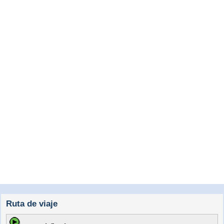
Ruta de viaje