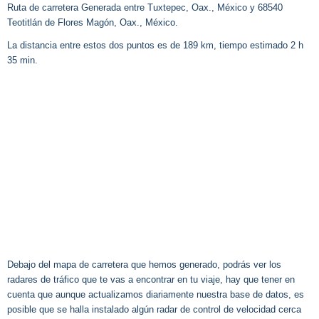
Ruta de carretera Generada entre Tuxtepec, Oax., México y 68540
Teotitlán de Flores Magón, Oax., México.
La distancia entre estos dos puntos es de 189 km, tiempo estimado 2 h
35 min.
Debajo del mapa de carretera que hemos generado, podrás ver los
radares de tráfico que te vas a encontrar en tu viaje, hay que tener en
cuenta que aunque actualizamos diariamente nuestra base de datos, es
posible que se halla instalado algún radar de control de velocidad cerca