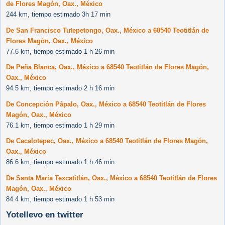
de Flores Magón, Oax., México
244 km, tiempo estimado 3h 17 min
De San Francisco Tutepetongo, Oax., México a 68540 Teotitlán de
Flores Magón, Oax., México
77.6 km, tiempo estimado 1 h 26 min
De Peña Blanca, Oax., México a 68540 Teotitlán de Flores Magón,
Oax., México
94.5 km, tiempo estimado 2 h 16 min
De Concepción Pápalo, Oax., México a 68540 Teotitlán de Flores
Magón, Oax., México
76.1 km, tiempo estimado 1 h 29 min
De Cacalotepec, Oax., México a 68540 Teotitlán de Flores Magón,
Oax., México
86.6 km, tiempo estimado 1 h 46 min
De Santa María Texcatitlán, Oax., México a 68540 Teotitlán de Flores
Magón, Oax., México
84.4 km, tiempo estimado 1 h 53 min
Yotellevo en twitter