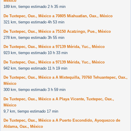
México
189 km, tiempo estimado 2 h 35 min
De Tuxtepec, Oax., México a 70805 Miahuatlan, Oax., México
321 km, tiempo estimado 4h 53 min
De Tuxtepec, Oax., México a 75150 Acatzingo, Pue., México
278 km, tiempo estimado 3h 55 min
De Tuxtepec, Oax., México a 97139 Mérida, Yuc., México
923 km, tiempo estimado 10 h 33 min
De Tuxtepec, Oax., México a 97139 Mérida, Yuc., México
942 km, tiempo estimado 11 h 19 min
De Tuxtepec, Oax., México a A Mixtequilla, 70760 Tehuantepec, Oax.,
México
300 km, tiempo estimado 3 h 59 min
De Tuxtepec, Oax., México a A Playa Vicente, Tuxtepec, Oax.,
México
9,7 km, tiempo estimado 17 min
De Tuxtepec, Oax., México a A Puerto Escondido, Ayoquezco de
Aldama, Oax., México