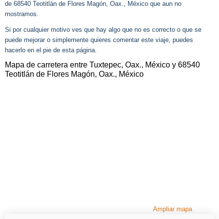
de 68540 Teotitlán de Flores Magón, Oax., México que aun no
mostramos.
Si por cualquier motivo ves que hay algo que no es correcto o que se
puede mejorar o simplemente quieres comentar este viaje, puedes
hacerlo en el pie de esta página.
Mapa de carretera entre Tuxtepec, Oax., México y 68540
Teotitlán de Flores Magón, Oax., México
Ampliar mapa