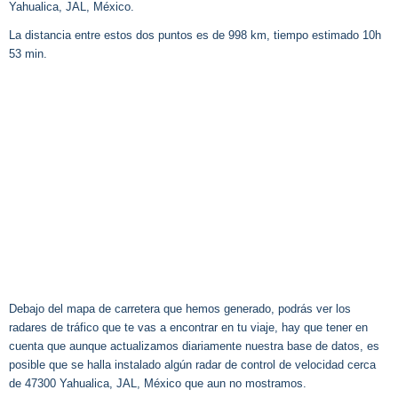
Yahualica, JAL, México.
La distancia entre estos dos puntos es de 998 km, tiempo estimado 10h
53 min.
Debajo del mapa de carretera que hemos generado, podrás ver los
radares de tráfico que te vas a encontrar en tu viaje, hay que tener en
cuenta que aunque actualizamos diariamente nuestra base de datos, es
posible que se halla instalado algún radar de control de velocidad cerca
de 47300 Yahualica, JAL, México que aun no mostramos.