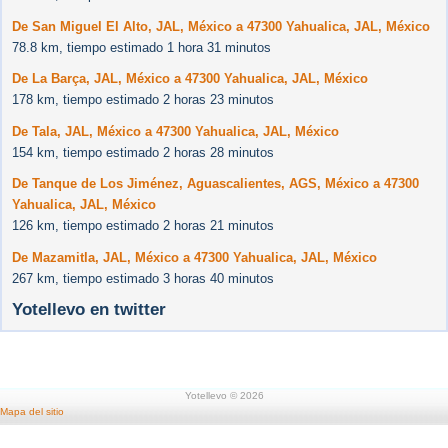
De San Miguel El Alto, JAL, México a 47300 Yahualica, JAL, México
78.8 km, tiempo estimado 1 hora 31 minutos
De La Barça, JAL, México a 47300 Yahualica, JAL, México
178 km, tiempo estimado 2 horas 23 minutos
De Tala, JAL, México a 47300 Yahualica, JAL, México
154 km, tiempo estimado 2 horas 28 minutos
De Tanque de Los Jiménez, Aguascalientes, AGS, México a 47300
Yahualica, JAL, México
126 km, tiempo estimado 2 horas 21 minutos
De Mazamitla, JAL, México a 47300 Yahualica, JAL, México
267 km, tiempo estimado 3 horas 40 minutos
Yotellevo en twitter
Yotellevo © 2026
Mapa del sitio