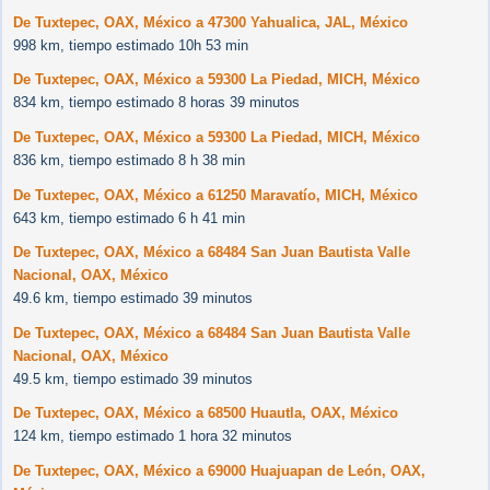
De Tuxtepec, OAX, México a 47300 Yahualica, JAL, México
998 km, tiempo estimado 10h 53 min
De Tuxtepec, OAX, México a 59300 La Piedad, MICH, México
834 km, tiempo estimado 8 horas 39 minutos
De Tuxtepec, OAX, México a 59300 La Piedad, MICH, México
836 km, tiempo estimado 8 h 38 min
De Tuxtepec, OAX, México a 61250 Maravatío, MICH, México
643 km, tiempo estimado 6 h 41 min
De Tuxtepec, OAX, México a 68484 San Juan Bautista Valle
Nacional, OAX, México
49.6 km, tiempo estimado 39 minutos
De Tuxtepec, OAX, México a 68484 San Juan Bautista Valle
Nacional, OAX, México
49.5 km, tiempo estimado 39 minutos
De Tuxtepec, OAX, México a 68500 Huautla, OAX, México
124 km, tiempo estimado 1 hora 32 minutos
De Tuxtepec, OAX, México a 69000 Huajuapan de León, OAX,