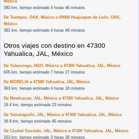
México
392 km, tiempo estimado 4 horas 46 minutos
De Tuxtepec, OAX, México a 69000 Huajuapan de León, OAX,
México
391 km, tiempo estimado 4 horas 48 minutos
Otros viajes con destino en 47300
Yahualica, JAL, México
De Tulancingo, HGO, México a 47300 Yahualica, JAL, México
605 km, tiempo estimado 7 horas 27 minutos
De MORELIA a 47300 Yahualica, JAL, México
363 km, tiempo estimado 4 horas 18 minutos
De Mexticacan, JAL, México a 47300 Yahualica, JAL, México
19.4 km, tiempo estimado 23 minutos
De Temacapulín, JAL, México a 47300 Yahualica, JAL, México
38.8 km, tiempo estimado 45 minutos
De Ciudad Guzmán, JAL, México a 47300 Yahualica, JAL, México
253 km, tiempo estimado 3 horas 26 minutos