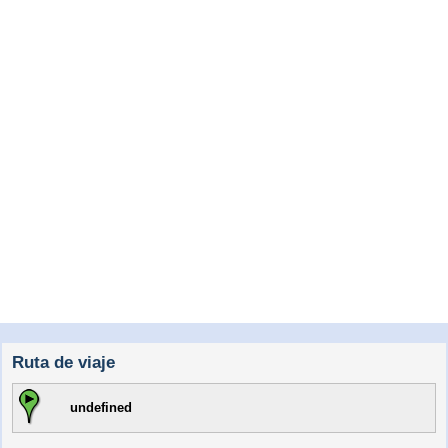
Ruta de viaje
undefined