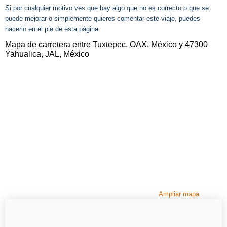
Si por cualquier motivo ves que hay algo que no es correcto o que se
puede mejorar o simplemente quieres comentar este viaje, puedes
hacerlo en el pie de esta página.
Mapa de carretera entre Tuxtepec, OAX, México y 47300
Yahualica, JAL, México
Ampliar mapa