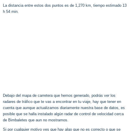
La distancia entre estos dos puntos es de 1,270 km, tiempo estimado 13
h 54 min.
Debajo del mapa de carretera que hemos generado, podrás ver los
radares de tráfico que te vas a encontrar en tu viaje, hay que tener en
cuenta que aunque actualizamos diariamente nuestra base de datos, es
posible que se halla instalado algún radar de control de velocidad cerca
de Bimbaletes que aun no mostramos.
Si por cualquier motivo ves que hay algo que no es correcto o que se