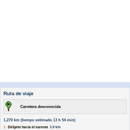
Ruta de viaje
Carretera desconocida
1,270 km (
tiempo estimado
13 h 54 min)
1.
Dirígete hacia el
sureste
3.9 km