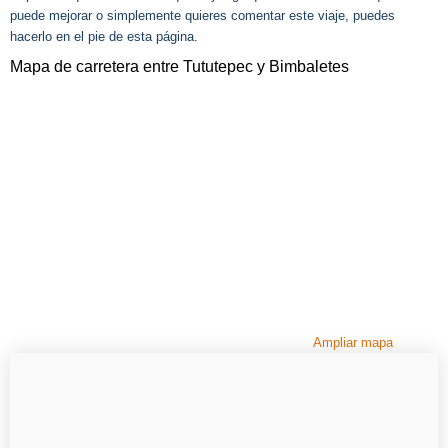
puede mejorar o simplemente quieres comentar este viaje, puedes
hacerlo en el pie de esta página.
Mapa de carretera entre Tututepec y Bimbaletes
Ampliar mapa