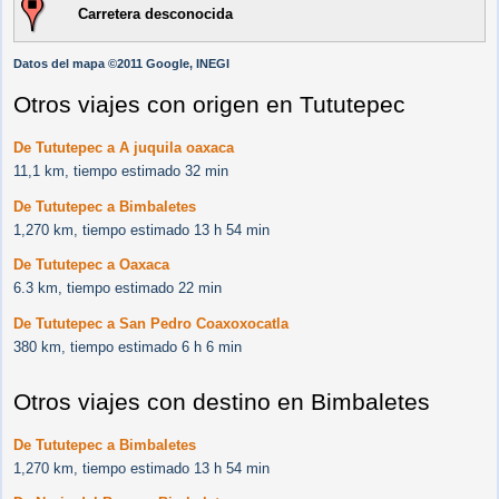
Carretera desconocida
Datos del mapa ©2011 Google, INEGI
Otros viajes con origen en Tututepec
De Tututepec a A juquila oaxaca
11,1 km, tiempo estimado 32 min
De Tututepec a Bimbaletes
1,270 km, tiempo estimado 13 h 54 min
De Tututepec a Oaxaca
6.3 km, tiempo estimado 22 min
De Tututepec a San Pedro Coaxoxocatla
380 km, tiempo estimado 6 h 6 min
Otros viajes con destino en Bimbaletes
De Tututepec a Bimbaletes
1,270 km, tiempo estimado 13 h 54 min