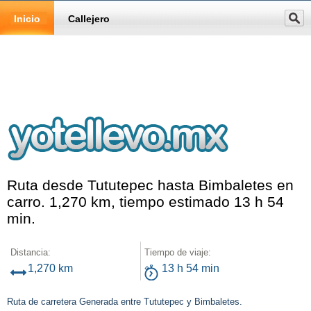
Inicio
Callejero
Ruta desde Tututepec hasta Bimbaletes en
carro. 1,270 km, tiempo estimado 13 h 54
min.
Distancia:
Tiempo de viaje:
1,270 km
13 h 54 min
Ruta de carretera Generada entre Tututepec y Bimbaletes.