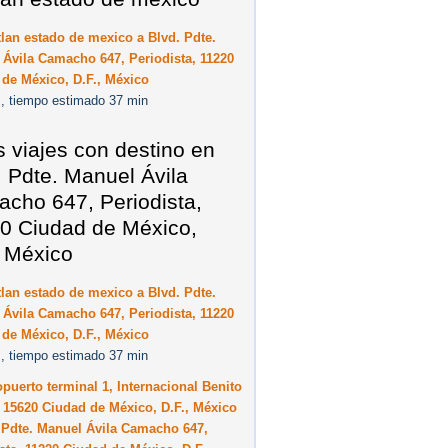
tlan estado de mexico a Blvd. Pdte.
Ávila Camacho 647, Periodista, 11220
de México, D.F., México
, tiempo estimado 37 min
s viajes con destino en
. Pdte. Manuel Ávila
cho 647, Periodista,
0 Ciudad de México,
, México
tlan estado de mexico a Blvd. Pdte.
Ávila Camacho 647, Periodista, 11220
de México, D.F., México
, tiempo estimado 37 min
puerto terminal 1, Internacional Benito
 15620 Ciudad de México, D.F., México
 Pdte. Manuel Ávila Camacho 647,