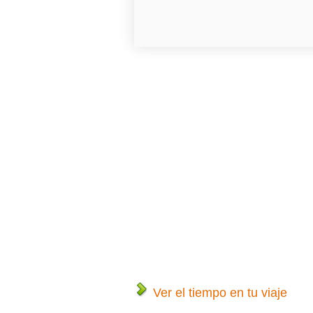
Ver el tiempo en tu viaje