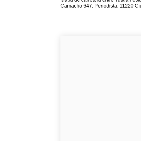
Camacho 647, Periodista, 11220 Ci