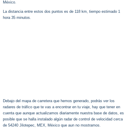
México.
La distancia entre estos dos puntos es de 118 km, tiempo estimado 1
hora 35 minutos.
Debajo del mapa de carretera que hemos generado, podrás ver los
radares de tráfico que te vas a encontrar en tu viaje, hay que tener en
cuenta que aunque actualizamos diariamente nuestra base de datos, es
posible que se halla instalado algún radar de control de velocidad cerca
de 54240 Jilotepec, MEX, México que aun no mostramos.