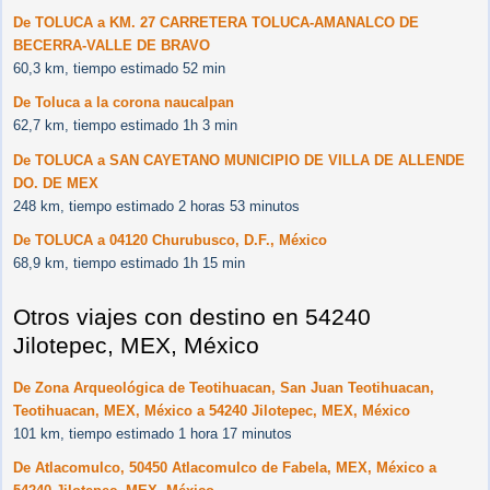
De TOLUCA a KM. 27 CARRETERA TOLUCA-AMANALCO DE
BECERRA-VALLE DE BRAVO
60,3 km, tiempo estimado 52 min
De Toluca a la corona naucalpan
62,7 km, tiempo estimado 1h 3 min
De TOLUCA a SAN CAYETANO MUNICIPIO DE VILLA DE ALLENDE
DO. DE MEX
248 km, tiempo estimado 2 horas 53 minutos
De TOLUCA a 04120 Churubusco, D.F., México
68,9 km, tiempo estimado 1h 15 min
Otros viajes con destino en 54240
Jilotepec, MEX, México
De Zona Arqueológica de Teotihuacan, San Juan Teotihuacan,
Teotihuacan, MEX, México a 54240 Jilotepec, MEX, México
101 km, tiempo estimado 1 hora 17 minutos
De Atlacomulco, 50450 Atlacomulco de Fabela, MEX, México a