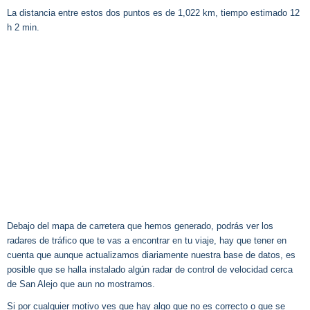
La distancia entre estos dos puntos es de 1,022 km, tiempo estimado 12
h 2 min.
Debajo del mapa de carretera que hemos generado, podrás ver los
radares de tráfico que te vas a encontrar en tu viaje, hay que tener en
cuenta que aunque actualizamos diariamente nuestra base de datos, es
posible que se halla instalado algún radar de control de velocidad cerca
de San Alejo que aun no mostramos.
Si por cualquier motivo ves que hay algo que no es correcto o que se