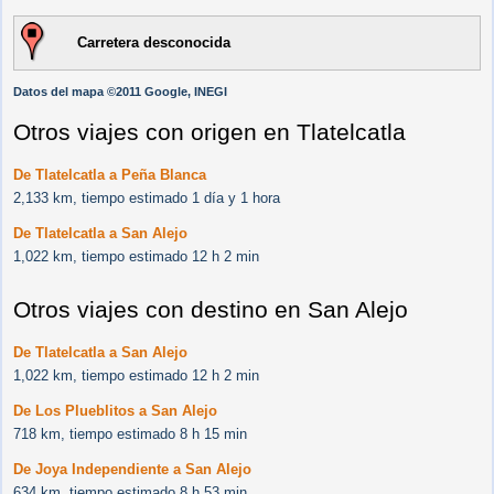
Carretera desconocida
Datos del mapa ©2011 Google, INEGI
Otros viajes con origen en Tlatelcatla
De Tlatelcatla a Peña Blanca
2,133 km, tiempo estimado 1 día y 1 hora
De Tlatelcatla a San Alejo
1,022 km, tiempo estimado 12 h 2 min
Otros viajes con destino en San Alejo
De Tlatelcatla a San Alejo
1,022 km, tiempo estimado 12 h 2 min
De Los Plueblitos a San Alejo
718 km, tiempo estimado 8 h 15 min
De Joya Independiente a San Alejo
634 km, tiempo estimado 8 h 53 min