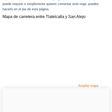
puede mejorar o simplemente quieres comentar este viaje, puedes
hacerlo en el pie de esta página.
Mapa de carretera entre Tlatelcatla y San Alejo
Ampliar mapa