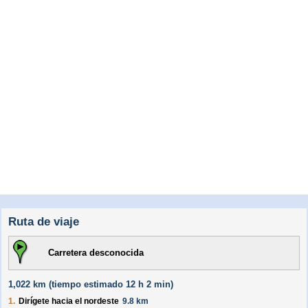
Ruta de viaje
Carretera desconocida
1,022 km (
tiempo estimado
12 h 2 min)
1.
Dirígete hacia el
nordeste
9.8 km