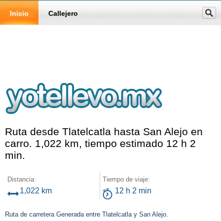
Inicio
Callejero
Ruta desde Tlatelcatla hasta San Alejo en
carro. 1,022 km, tiempo estimado 12 h 2
min.
Distancia:
Tiempo de viaje:
1,022 km
12 h 2 min
Ruta de carretera Generada entre Tlatelcatla y San Alejo.