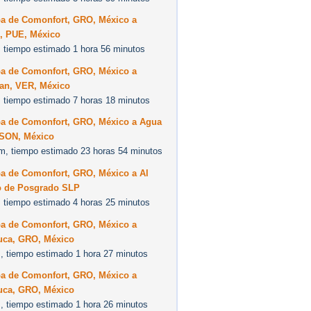
pa de Comonfort, GRO, México a
n, PUE, México
 tiempo estimado 1 hora 56 minutos
pa de Comonfort, GRO, México a
an, VER, México
 tiempo estimado 7 horas 18 minutos
pa de Comonfort, GRO, México a Agua
 SON, México
m, tiempo estimado 23 horas 54 minutos
pa de Comonfort, GRO, México a Al
o de Posgrado SLP
 tiempo estimado 4 horas 25 minutos
pa de Comonfort, GRO, México a
uca, GRO, México
, tiempo estimado 1 hora 27 minutos
pa de Comonfort, GRO, México a
uca, GRO, México
, tiempo estimado 1 hora 26 minutos