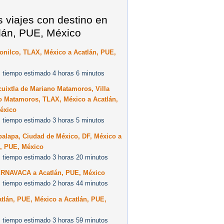
s viajes con destino en
lán, PUE, México
onilco, TLAX, México a Acatlán, PUE,
 tiempo estimado 4 horas 6 minutos
cuixtla de Mariano Matamoros, Villa
o Matamoros, TLAX, México a Acatlán,
éxico
 tiempo estimado 3 horas 5 minutos
palapa, Ciudad de México, DF, México a
n, PUE, México
 tiempo estimado 3 horas 20 minutos
RNAVACA a Acatlán, PUE, México
 tiempo estimado 2 horas 44 minutos
tlán, PUE, México a Acatlán, PUE,
 tiempo estimado 3 horas 59 minutos