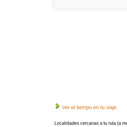
Ver el tiempo en tu viaje
Localidades cercanas a tu ruta (a m