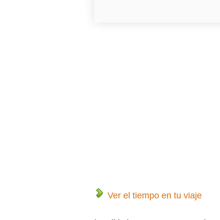
Ver el tiempo en tu viaje