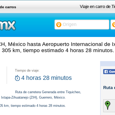
Viaje en carro de 
 de carros
Internacional de Ixtap
H, México hasta Aeropuerto Internacional de Ix
. 305 km, tiempo estimado 4 horas 28 minutos.
Tiempo de viaje:
4 horas 28 minutos
Ruta 
Ruta de carretera Generada entre Tiquicheo,
Ixtapa-Zihuatanejo (ZIH), Guerrero, México.
305 km, tiempo estimado 4 horas 28 minutos.