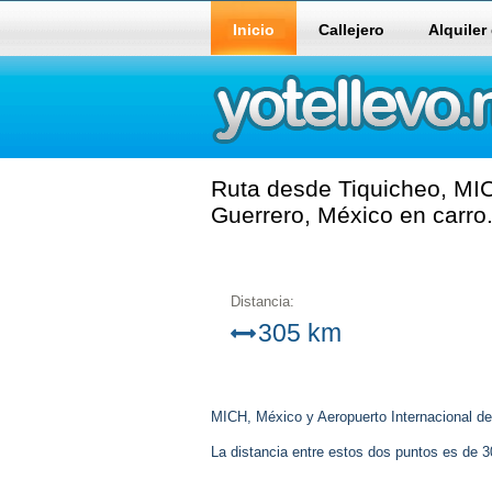
Inicio
Callejero
Alquiler
Ruta desde Tiquicheo, MIC
Guerrero, México en carro
Distancia:
305 km
MICH, México y Aeropuerto Internacional de 
La distancia entre estos dos puntos es de 