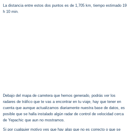
La distancia entre estos dos puntos es de 1,705 km, tiempo estimado 19
h 10 min.
Debajo del mapa de carretera que hemos generado, podrás ver los
radares de tráfico que te vas a encontrar en tu viaje, hay que tener en
cuenta que aunque actualizamos diariamente nuestra base de datos, es
posible que se halla instalado algún radar de control de velocidad cerca
de Yepachic que aun no mostramos.
Si por cualquier motivo ves que hay algo que no es correcto o que se