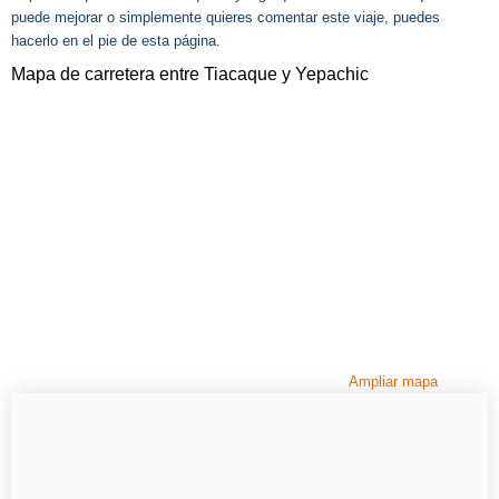
puede mejorar o simplemente quieres comentar este viaje, puedes
hacerlo en el pie de esta página.
Mapa de carretera entre Tiacaque y Yepachic
Ampliar mapa