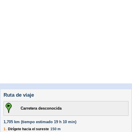
Ruta de viaje
Carretera desconocida
1,705 km (
tiempo estimado
19 h 10 min)
1.
Dirígete hacia el
sureste
150 m