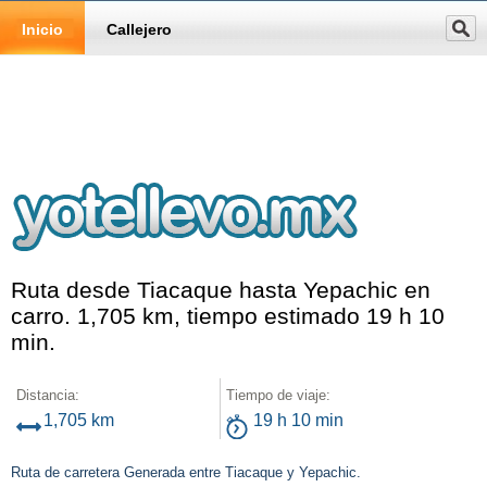
Inicio
Callejero
Ruta desde Tiacaque hasta Yepachic en
carro. 1,705 km, tiempo estimado 19 h 10
min.
Distancia:
Tiempo de viaje:
1,705 km
19 h 10 min
Ruta de carretera Generada entre Tiacaque y Yepachic.