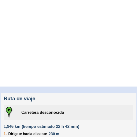
Ruta de viaje
Carretera desconocida
1,946 km (
tiempo estimado
22 h 42 min)
1.
Dirígete hacia el
oeste
230 m