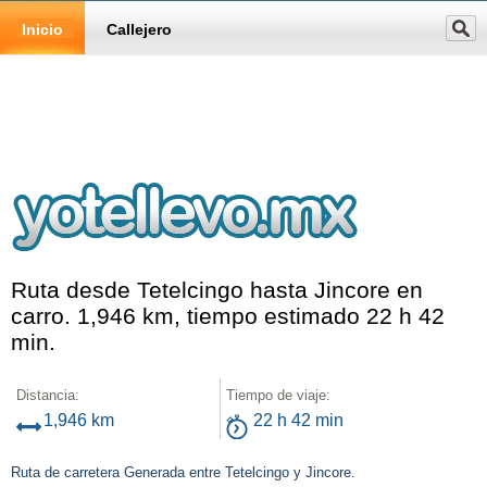
Inicio
Callejero
Ruta desde Tetelcingo hasta Jincore en
carro. 1,946 km, tiempo estimado 22 h 42
min.
Distancia:
Tiempo de viaje:
1,946 km
22 h 42 min
Ruta de carretera Generada entre Tetelcingo y Jincore.