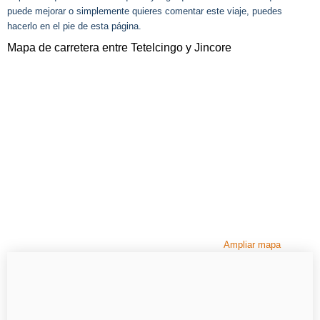
puede mejorar o simplemente quieres comentar este viaje, puedes
hacerlo en el pie de esta página.
Mapa de carretera entre Tetelcingo y Jincore
Ampliar mapa