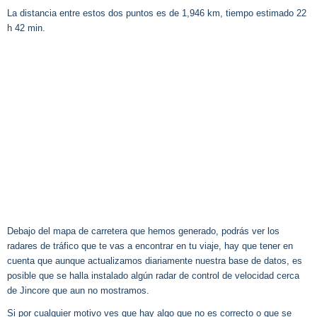
La distancia entre estos dos puntos es de 1,946 km, tiempo estimado 22
h 42 min.
Debajo del mapa de carretera que hemos generado, podrás ver los
radares de tráfico que te vas a encontrar en tu viaje, hay que tener en
cuenta que aunque actualizamos diariamente nuestra base de datos, es
posible que se halla instalado algún radar de control de velocidad cerca
de Jincore que aun no mostramos.
Si por cualquier motivo ves que hay algo que no es correcto o que se