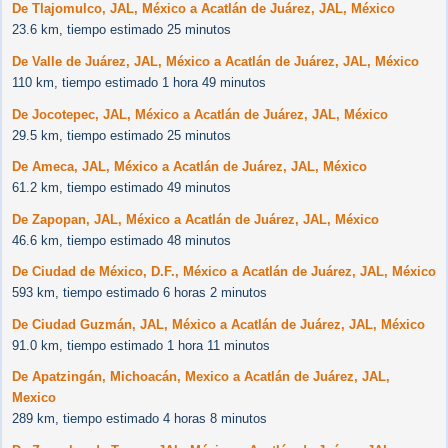
De Tlajomulco, JAL, México a Acatlán de Juárez, JAL, México
23.6 km, tiempo estimado 25 minutos
De Valle de Juárez, JAL, México a Acatlán de Juárez, JAL, México
110 km, tiempo estimado 1 hora 49 minutos
De Jocotepec, JAL, México a Acatlán de Juárez, JAL, México
29.5 km, tiempo estimado 25 minutos
De Ameca, JAL, México a Acatlán de Juárez, JAL, México
61.2 km, tiempo estimado 49 minutos
De Zapopan, JAL, México a Acatlán de Juárez, JAL, México
46.6 km, tiempo estimado 48 minutos
De Ciudad de México, D.F., México a Acatlán de Juárez, JAL, México
593 km, tiempo estimado 6 horas 2 minutos
De Ciudad Guzmán, JAL, México a Acatlán de Juárez, JAL, México
91.0 km, tiempo estimado 1 hora 11 minutos
De Apatzingán, Michoacán, Mexico a Acatlán de Juárez, JAL,
Mexico
289 km, tiempo estimado 4 horas 8 minutos