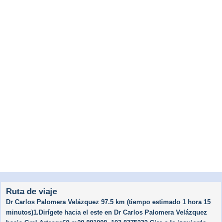
Ruta de viaje
Dr Carlos Palomera Velázquez 97.5 km (tiempo estimado 1 hora 15
minutos)1.Dirígete hacia el este en Dr Carlos Palomera Velázquez