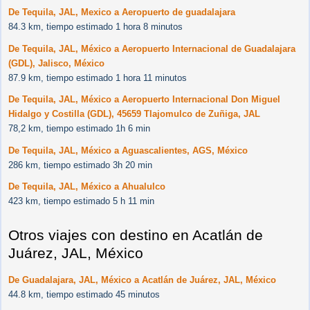
De Tequila, JAL, Mexico a Aeropuerto de guadalajara
84.3 km, tiempo estimado 1 hora 8 minutos
De Tequila, JAL, México a Aeropuerto Internacional de Guadalajara
(GDL), Jalisco, México
87.9 km, tiempo estimado 1 hora 11 minutos
De Tequila, JAL, México a Aeropuerto Internacional Don Miguel
Hidalgo y Costilla (GDL), 45659 Tlajomulco de Zuñiga, JAL
78,2 km, tiempo estimado 1h 6 min
De Tequila, JAL, México a Aguascalientes, AGS, México
286 km, tiempo estimado 3h 20 min
De Tequila, JAL, México a Ahualulco
423 km, tiempo estimado 5 h 11 min
Otros viajes con destino en Acatlán de
Juárez, JAL, México
De Guadalajara, JAL, México a Acatlán de Juárez, JAL, México
44.8 km, tiempo estimado 45 minutos