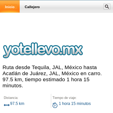
Inicio
Callejero
Ruta desde Tequila, JAL, México hasta
Acatlán de Juárez, JAL, México en carro.
97.5 km, tiempo estimado 1 hora 15
minutos.
Distancia:
Tiempo de viaje:
97.5 km
1 hora 15 minutos