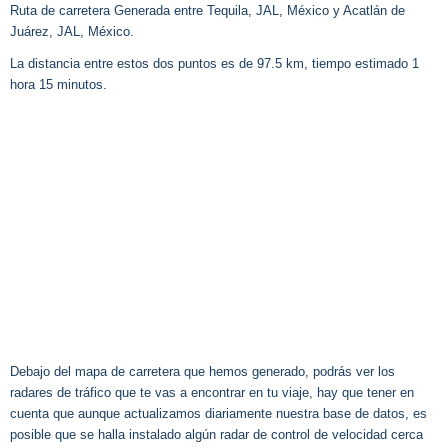
Ruta de carretera Generada entre Tequila, JAL, México y Acatlán de
Juárez, JAL, México.
La distancia entre estos dos puntos es de 97.5 km, tiempo estimado 1
hora 15 minutos.
Debajo del mapa de carretera que hemos generado, podrás ver los
radares de tráfico que te vas a encontrar en tu viaje, hay que tener en
cuenta que aunque actualizamos diariamente nuestra base de datos, es
posible que se halla instalado algún radar de control de velocidad cerca