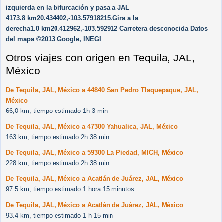
izquierda en la bifurcación y pasa a JAL
4173.8 km20.434402,-103.57918215.Gira a la
derecha1.0 km20.412962,-103.592912 Carretera desconocida Datos
del mapa ©2013 Google, INEGI
Otros viajes con origen en Tequila, JAL,
México
De Tequila, JAL, México a 44840 San Pedro Tlaquepaque, JAL,
México
66,0 km, tiempo estimado 1h 3 min
De Tequila, JAL, México a 47300 Yahualica, JAL, México
163 km, tiempo estimado 2h 38 min
De Tequila, JAL, México a 59300 La Piedad, MICH, México
228 km, tiempo estimado 2h 38 min
De Tequila, JAL, México a Acatlán de Juárez, JAL, México
97.5 km, tiempo estimado 1 hora 15 minutos
De Tequila, JAL, México a Acatlán de Juárez, JAL, México
93.4 km, tiempo estimado 1 h 15 min