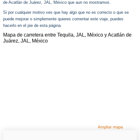
de Acatlán de Juárez, JAL, México que aun no mostramos.
Si por cualquier motivo ves que hay algo que no es correcto o que se
puede mejorar o simplemente quieres comentar este viaje, puedes
hacerlo en el pie de esta página.
Mapa de carretera entre Tequila, JAL, México y Acatlán de
Juárez, JAL, México
Ampliar mapa