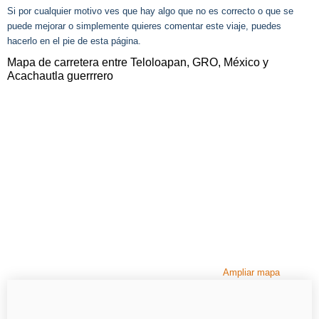
Si por cualquier motivo ves que hay algo que no es correcto o que se
puede mejorar o simplemente quieres comentar este viaje, puedes
hacerlo en el pie de esta página.
Mapa de carretera entre Teloloapan, GRO, México y
Acachautla guerrrero
Ampliar mapa