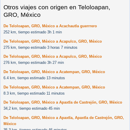
Otros viajes con origen en Teloloapan,
GRO, México
De Teloloapan, GRO, México a Acachautla guerrrero
252 km, tiempo estimado 3h 1 min
De Teloloapan, GRO, México a Acapulco, GRO, México
275 km, tiempo estimado 3 horas 7 minutos
De Teloloapan, GRO, México a Acapulco, GRO, México
276 km, tiempo estimado 3h 27 min
De Teloloapan, GRO, México a Acatempan, GRO, México
6.4 km, tiempo estimado 13 minutos
De Teloloapan, GRO, México a Acatempan, GRO, México
8.3 km, tiempo estimado 11 minutos
De Teloloapan, GRO, México a Apaxtla de Castrejón, GRO, México
34,2 km, tiempo estimado 45 min
De Teloloapan, GRO, México a Apaxtla, Apaxtla de Castrejón, GRO,
México
35.3 km, tiempo estimado 46 minutos