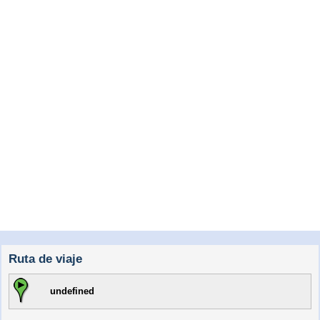
Ruta de viaje
undefined