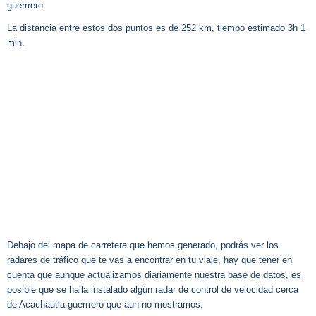
guerrrero.
La distancia entre estos dos puntos es de 252 km, tiempo estimado 3h 1
min.
Debajo del mapa de carretera que hemos generado, podrás ver los
radares de tráfico que te vas a encontrar en tu viaje, hay que tener en
cuenta que aunque actualizamos diariamente nuestra base de datos, es
posible que se halla instalado algún radar de control de velocidad cerca
de Acachautla guerrrero que aun no mostramos.