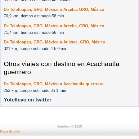
De Teloloapan, GRO, México a Arcelia, GRO, México
70,9 km, tiempo estimado 58 min
De Teloloapan, GRO, México a Arcelia, GRO, México
71,4 km, tiempo estimado 56 min
De Teloloapan, GRO, México a Atlixtac, GRO, México
321 km, tiempo estimado 4 h 0 min
Otros viajes con destino en Acachautla
guerrrero
De Teloloapan, GRO, México a Acachautla guerrrero
252 km, tiempo estimado 3h 1 min
Yotellevo en twitter
Yotellevo © 2025
Mapa del sitio