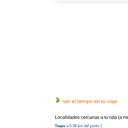
Ver el tiempo en tu viaje
Localidades cercanas a tu ruta (a m
Teapa
a 0.38 km del punto 1