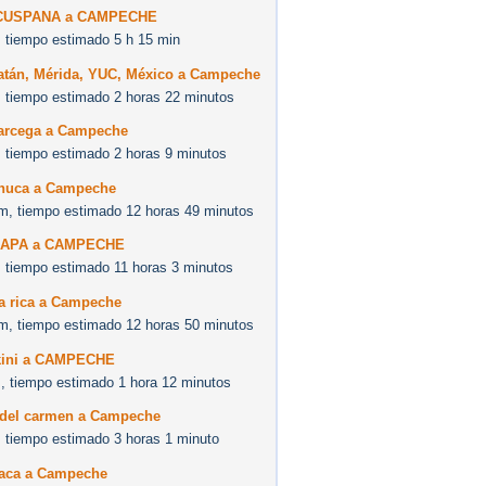
CUSPANA a CAMPECHE
 tiempo estimado 5 h 15 min
atán, Mérida, YUC, México a Campeche
 tiempo estimado 2 horas 22 minutos
arcega a Campeche
 tiempo estimado 2 horas 9 minutos
huca a Campeche
m, tiempo estimado 12 horas 49 minutos
LAPA a CAMPECHE
 tiempo estimado 11 horas 3 minutos
a rica a Campeche
m, tiempo estimado 12 horas 50 minutos
kini a CAMPECHE
, tiempo estimado 1 hora 12 minutos
 del carmen a Campeche
 tiempo estimado 3 horas 1 minuto
aca a Campeche