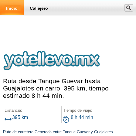
Inicio
Callejero
Ruta desde Tanque Guevar hasta
Guajalotes en carro. 395 km, tiempo
estimado 8 h 44 min.
Distancia:
Tiempo de viaje:
395 km
8 h 44 min
Ruta de carretera Generada entre Tanque Guevar y Guajalotes.