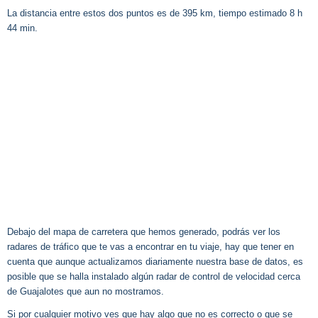
La distancia entre estos dos puntos es de 395 km, tiempo estimado 8 h
44 min.
Debajo del mapa de carretera que hemos generado, podrás ver los
radares de tráfico que te vas a encontrar en tu viaje, hay que tener en
cuenta que aunque actualizamos diariamente nuestra base de datos, es
posible que se halla instalado algún radar de control de velocidad cerca
de Guajalotes que aun no mostramos.
Si por cualquier motivo ves que hay algo que no es correcto o que se