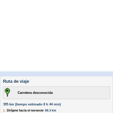
Ruta de viaje
Carretera desconocida
395 km (
tiempo estimado
8 h 44 min)
1.
Dirígete hacia el
noroeste
98.3 km