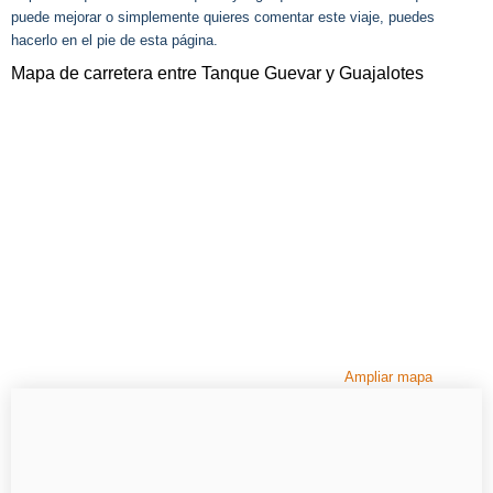
puede mejorar o simplemente quieres comentar este viaje, puedes
hacerlo en el pie de esta página.
Mapa de carretera entre Tanque Guevar y Guajalotes
Ampliar mapa