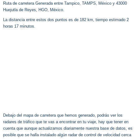
Ruta de carretera Generada entre Tampico, TAMPS, México y 43000
Huejutla de Reyes, HGO, México.
La distancia entre estos dos puntos es de 182 km, tiempo estimado 2
horas 17 minutos.
Debajo del mapa de carretera que hemos generado, podrás ver los
radares de tráfico que te vas a encontrar en tu viaje, hay que tener en
cuenta que aunque actualizamos diariamente nuestra base de datos, es
posible que se halla instalado algún radar de control de velocidad cerca