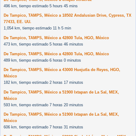
496 km, tiempo estimado 5 hours 45 mins
De Tampico, TAMPS, México a 18502 Andalusian Drive, Cypress, TX
77433, EE. UU.
1,054 km, tiempo estimado 11 h 5 min
De Tampico, TAMPS, México a 42800 Tula, HGO, México
473 km, tiempo estimado 5 horas 46 minutos
De Tampico, TAMPS, México a 42800 Tula, HGO, México
489 km, tiempo estimado 6 horas 0 minutos
De Tampico, TAMPS, México a 43000 Huejutla de Reyes, HGO,
México
182 km, tiempo estimado 2 horas 17 minutos
De Tampico, TAMPS, México a 51900 Ixtapan de La Sal, MEX,
México
593 km, tiempo estimado 7 horas 20 minutos
De Tampico, TAMPS, México a 51900 Ixtapan de La Sal, MEX,
México
606 km, tiempo estimado 7 horas 31 minutos