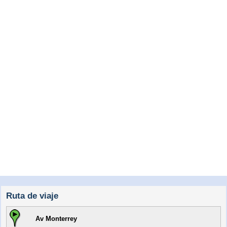
Ruta de viaje
Av Monterrey