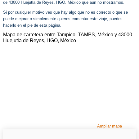
de 43000 Huejutla de Reyes, HGO, México que aun no mostramos.
Si por cualquier motivo ves que hay algo que no es correcto o que se
puede mejorar o simplemente quieres comentar este viaje, puedes
hacerlo en el pie de esta página.
Mapa de carretera entre Tampico, TAMPS, México y 43000
Huejutla de Reyes, HGO, México
Ampliar mapa