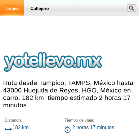
Inicio
Callejero
Ruta desde Tampico, TAMPS, México hasta
43000 Huejutla de Reyes, HGO, México en
carro. 182 km, tiempo estimado 2 horas 17
minutos.
Distancia:
Tiempo de viaje:
182 km
2 horas 17 minutos