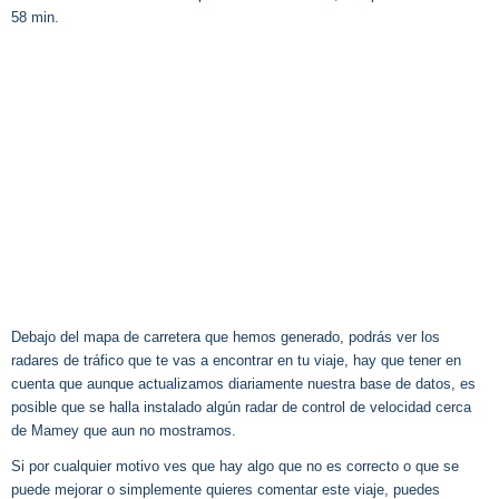
58 min.
Debajo del mapa de carretera que hemos generado, podrás ver los
radares de tráfico que te vas a encontrar en tu viaje, hay que tener en
cuenta que aunque actualizamos diariamente nuestra base de datos, es
posible que se halla instalado algún radar de control de velocidad cerca
de Mamey que aun no mostramos.
Si por cualquier motivo ves que hay algo que no es correcto o que se
puede mejorar o simplemente quieres comentar este viaje, puedes