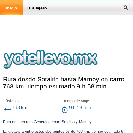
Inicio
Callejero
Ruta desde Sotalito hasta Mamey en carro.
768 km, tiempo estimado 9 h 58 min.
Distancia:
Tiempo de viaje:
768 km
9 h 58 min
Ruta de carretera Generada entre Sotalito y Mamey.
La distancia entre estos dos puntos es de 768 km, tiempo estimado 9 h