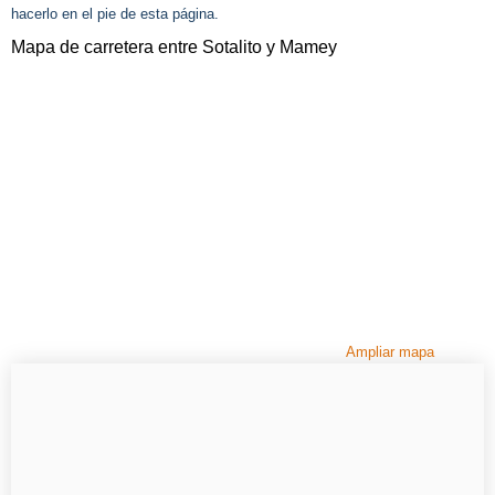
hacerlo en el pie de esta página.
Mapa de carretera entre Sotalito y Mamey
Ampliar mapa