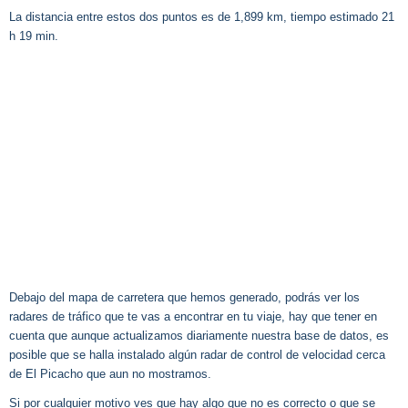
La distancia entre estos dos puntos es de 1,899 km, tiempo estimado 21
h 19 min.
Debajo del mapa de carretera que hemos generado, podrás ver los
radares de tráfico que te vas a encontrar en tu viaje, hay que tener en
cuenta que aunque actualizamos diariamente nuestra base de datos, es
posible que se halla instalado algún radar de control de velocidad cerca
de El Picacho que aun no mostramos.
Si por cualquier motivo ves que hay algo que no es correcto o que se