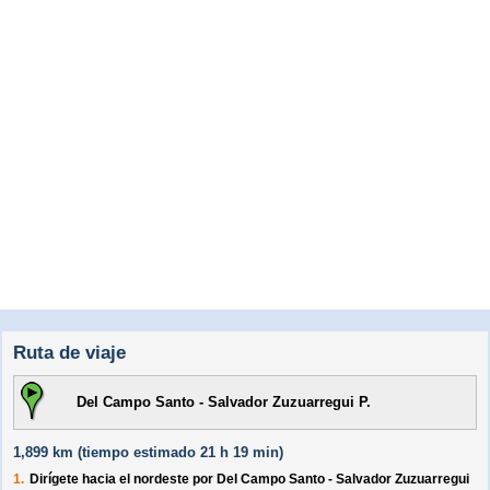
Ruta de viaje
Del Campo Santo - Salvador Zuzuarregui P.
1,899 km (
tiempo estimado
21 h 19 min)
1.
Dirígete hacia el
nordeste
por
Del Campo Santo - Salvador Zuzuarregui