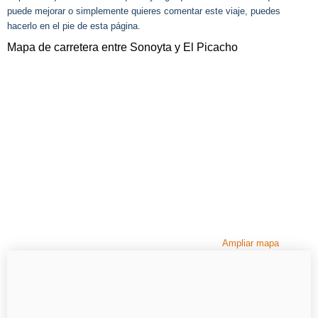
puede mejorar o simplemente quieres comentar este viaje, puedes
hacerlo en el pie de esta página.
Mapa de carretera entre Sonoyta y El Picacho
Ampliar mapa