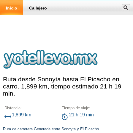
Inicio
Callejero
Ruta desde Sonoyta hasta El Picacho en
carro. 1,899 km, tiempo estimado 21 h 19
min.
Distancia:
Tiempo de viaje:
1,899 km
21 h 19 min
Ruta de carretera Generada entre Sonoyta y El Picacho.