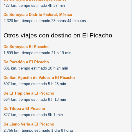
427 km, tiempo estimado 4h 37 min
De Sonoyta a Distrito Federal, México
2,320 km, tiempo estimado 23 horas 44 minutos
Otros viajes con destino en El Picacho
De Sonoyta a El Picacho
1,899 km, tiempo estimado 21 h 19 min
De Paredón a El Picacho
881 km, tiempo estimado 10 h 24 min
De San Agustín de Valdez a El Picacho
397 km, tiempo estimado 5 h 28 min
De El Trapiche a El Picacho
664 km, tiempo estimado 8 h 13 min
De Tilopa a El Picacho
827 km, tiempo estimado 9h 1 min
De Llano Veria a El Picacho
2,766 km, tiempo estimado 1 día 8 horas