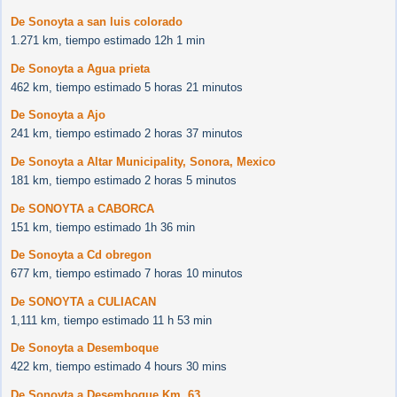
De Sonoyta a san luis colorado
1.271 km, tiempo estimado 12h 1 min
De Sonoyta a Agua prieta
462 km, tiempo estimado 5 horas 21 minutos
De Sonoyta a Ajo
241 km, tiempo estimado 2 horas 37 minutos
De Sonoyta a Altar Municipality, Sonora, Mexico
181 km, tiempo estimado 2 horas 5 minutos
De SONOYTA a CABORCA
151 km, tiempo estimado 1h 36 min
De Sonoyta a Cd obregon
677 km, tiempo estimado 7 horas 10 minutos
De SONOYTA a CULIACAN
1,111 km, tiempo estimado 11 h 53 min
De Sonoyta a Desemboque
422 km, tiempo estimado 4 hours 30 mins
De Sonoyta a Desemboque Km. 63