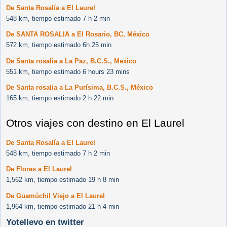
De Santa Rosalía a El Laurel
548 km, tiempo estimado 7 h 2 min
De SANTA ROSALIA a El Rosario, BC, México
572 km, tiempo estimado 6h 25 min
De Santa rosalia a La Paz, B.C.S., Mexico
551 km, tiempo estimado 6 hours 23 mins
De Santa rosalia a La Purísima, B.C.S., México
165 km, tiempo estimado 2 h 22 min
Otros viajes con destino en El Laurel
De Santa Rosalía a El Laurel
548 km, tiempo estimado 7 h 2 min
De Flores a El Laurel
1,562 km, tiempo estimado 19 h 8 min
De Guamúchil Viejo a El Laurel
1,964 km, tiempo estimado 21 h 4 min
Yotellevo en twitter