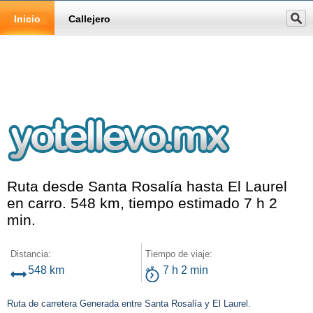
Inicio
Callejero
Ruta desde Santa Rosalía hasta El Laurel
en carro. 548 km, tiempo estimado 7 h 2
min.
Distancia:
Tiempo de viaje:
548 km
7 h 2 min
Ruta de carretera Generada entre Santa Rosalía y El Laurel.