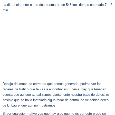
La distancia entre estos dos puntos es de 548 km, tiempo estimado 7 h 2
min.
Debajo del mapa de carretera que hemos generado, podrás ver los
radares de tráfico que te vas a encontrar en tu viaje, hay que tener en
cuenta que aunque actualizamos diariamente nuestra base de datos, es
posible que se halla instalado algún radar de control de velocidad cerca
de El Laurel que aun no mostramos.
Si por cualquier motivo ves que hay algo que no es correcto o que se