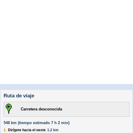
Ruta de viaje
Carretera desconocida
548 km (
tiempo estimado
7 h 2 min)
1.
Dirígete hacia el
oeste
1.2 km