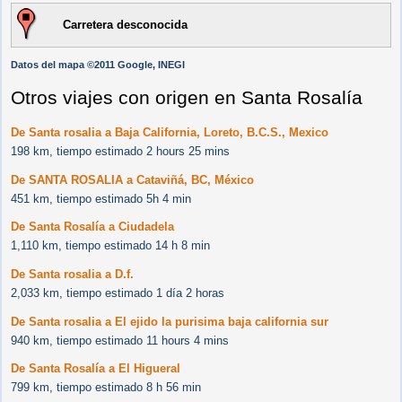
Carretera desconocida
Datos del mapa ©2011 Google, INEGI
Otros viajes con origen en Santa Rosalía
De Santa rosalia a Baja California, Loreto, B.C.S., Mexico
198 km, tiempo estimado 2 hours 25 mins
De SANTA ROSALIA a Cataviñá, BC, México
451 km, tiempo estimado 5h 4 min
De Santa Rosalía a Ciudadela
1,110 km, tiempo estimado 14 h 8 min
De Santa rosalia a D.f.
2,033 km, tiempo estimado 1 día 2 horas
De Santa rosalia a El ejido la purisima baja california sur
940 km, tiempo estimado 11 hours 4 mins
De Santa Rosalía a El Higueral
799 km, tiempo estimado 8 h 56 min