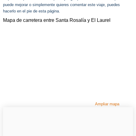
puede mejorar o simplemente quieres comentar este viaje, puedes
hacerlo en el pie de esta página.
Mapa de carretera entre Santa Rosalía y El Laurel
Ampliar mapa